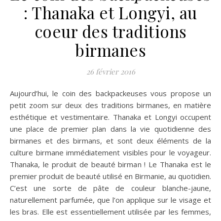
: Thanaka et Longyi, au
coeur des traditions
birmanes
26 février 2016
Aujourd’hui, le coin des backpackeuses vous propose un
petit zoom sur deux des traditions birmanes, en matière
esthétique et vestimentaire. Thanaka et Longyi occupent
une place de premier plan dans la vie quotidienne des
birmanes et des birmans, et sont deux éléments de la
culture birmane immédiatement visibles pour le voyageur.
Thanaka, le produit de beauté birman ! Le Thanaka est le
premier produit de beauté utilisé en Birmanie, au quotidien.
C’est une sorte de pâte de couleur blanche-jaune,
naturellement parfumée, que l’on applique sur le visage et
les bras. Elle est essentiellement utilisée par les femmes,