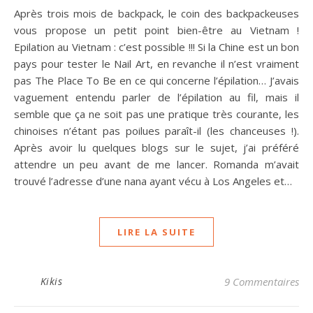
Après trois mois de backpack, le coin des backpackeuses
vous propose un petit point bien-être au Vietnam !
Epilation au Vietnam : c’est possible !!! Si la Chine est un bon
pays pour tester le Nail Art, en revanche il n’est vraiment
pas The Place To Be en ce qui concerne l’épilation… J’avais
vaguement entendu parler de l’épilation au fil, mais il
semble que ça ne soit pas une pratique très courante, les
chinoises n’étant pas poilues paraît-il (les chanceuses !).
Après avoir lu quelques blogs sur le sujet, j’ai préféré
attendre un peu avant de me lancer. Romanda m’avait
trouvé l’adresse d’une nana ayant vécu à Los Angeles et…
LIRE LA SUITE
Kikis
9 Commentaires