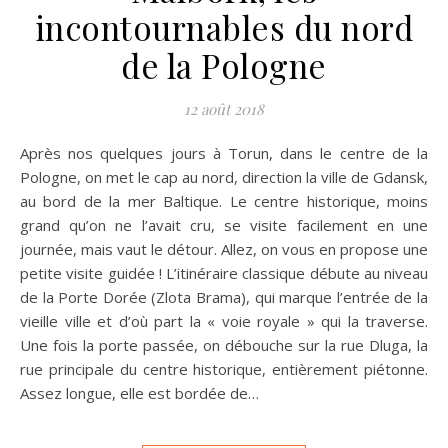
incontournables du nord
de la Pologne
12 août 2018
Après nos quelques jours à Torun, dans le centre de la
Pologne, on met le cap au nord, direction la ville de Gdansk,
au bord de la mer Baltique. Le centre historique, moins
grand qu’on ne l’avait cru, se visite facilement en une
journée, mais vaut le détour. Allez, on vous en propose une
petite visite guidée ! L’itinéraire classique débute au niveau
de la Porte Dorée (Zlota Brama), qui marque l’entrée de la
vieille ville et d’où part la « voie royale » qui la traverse.
Une fois la porte passée, on débouche sur la rue Dluga, la
rue principale du centre historique, entièrement piétonne.
Assez longue, elle est bordée de…