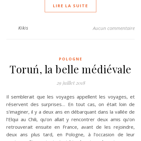
LIRE LA SUITE
Kikis
Aucun commentaire
POLOGNE
Toruń, la belle médiévale
29 juillet 2018
Il semblerait que les voyages appellent les voyages, et
réservent des surprises… En tout cas, on était loin de
s’imaginer, il y a deux ans en débarquant dans la vallée de
l’Elqui au Chili, qu’on allait y rencontrer deux amis qu’on
retrouverait ensuite en France, avant de les rejoindre,
deux ans plus tard, en Pologne, à l’occasion de leur