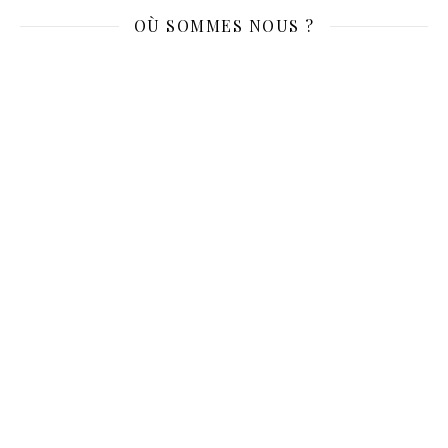
OÙ SOMMES NOUS ?