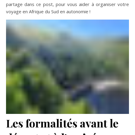
partage dans ce post, pour vous aider à organiser votre
voyage en Afrique du Sud en autonomie !
Les formalités avant le