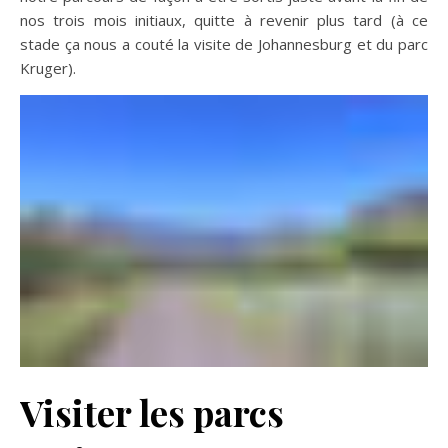
nos trois mois initiaux, quitte à revenir plus tard (à ce
stade ça nous a couté la visite de Johannesburg et du parc
Kruger).
Visiter les parcs