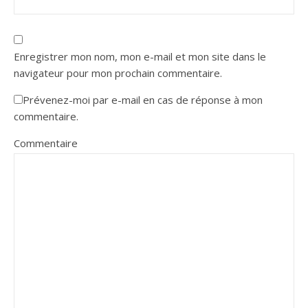
Enregistrer mon nom, mon e-mail et mon site dans le
navigateur pour mon prochain commentaire.
Prévenez-moi par e-mail en cas de réponse à mon
commentaire.
Commentaire