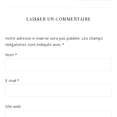
LAISSER UN COMMENTAIRE
Votre adresse e-mail ne sera pas publiée.
Les champs
obligatoires sont indiqués avec
*
Nom
*
E-mail
*
Site web