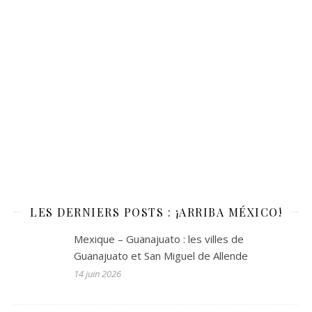
LES DERNIERS POSTS : ¡ARRIBA MÉXICO!
Mexique – Guanajuato : les villes de
Guanajuato et San Miguel de Allende
14 juin 2026