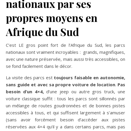
nationaux par ses
propres moyens en
Afrique du Sud
C’est LE gros point fort de l’Afrique du Sud, les parcs
nationaux sont vraiment incroyables : grands, magnifiques,
avec une nature préservée, mais aussi très accessibles, on
se fond facilement dans le décor.
La visite des parcs est
toujours faisable en autonomie,
sans guide et avec sa propre voiture de location
.
Pas
besoin d’un 4×4,
d’une jeep ou autre gros truck, une
voiture classique suffit : tous les parcs sont sillonnés par
un mélange de routes goudronnées et de bonnes pistes
accessibles à tous, et qui suffisent largement à s’amuser
(sans avoir forcément besoin d’accéder aux pistes
réservées aux 4×4 qu’il y a dans certains parcs, mais pas