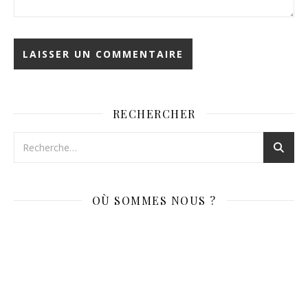
RECHERCHER
OÙ SOMMES NOUS ?