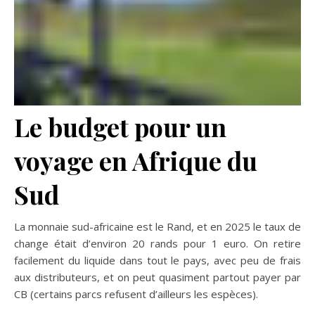
Le budget pour un
voyage en Afrique du
Sud
La monnaie sud-africaine est le Rand, et en 2025 le taux de
change était d’environ 20 rands pour 1 euro. On retire
facilement du liquide dans tout le pays, avec peu de frais
aux distributeurs, et on peut quasiment partout payer par
CB (certains parcs refusent d’ailleurs les espèces).