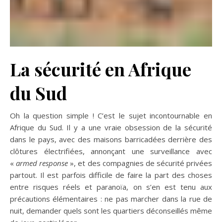
La sécurité en Afrique
du Sud
Oh la question simple ! C’est le sujet incontournable en
Afrique du Sud. Il y a une vraie obsession de la sécurité
dans le pays, avec des maisons barricadées derrière des
clôtures électrifiées, annonçant une surveillance avec
«
armed response
», et des compagnies de sécurité privées
partout. Il est parfois difficile de faire la part des choses
entre risques réels et paranoïa, on s’en est tenu aux
précautions élémentaires : ne pas marcher dans la rue de
nuit, demander quels sont les quartiers déconseillés même