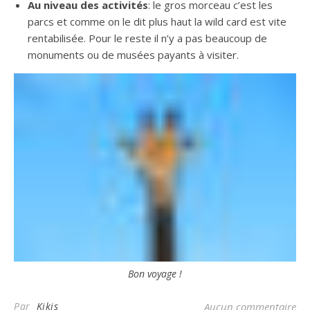
Au niveau des activités
: le gros morceau c’est les
parcs et comme on le dit plus haut la wild card est vite
rentabilisée. Pour le reste il n’y a pas beaucoup de
monuments ou de musées payants à visiter.
Bon voyage !
Par
Kikis
Aucun commentaire