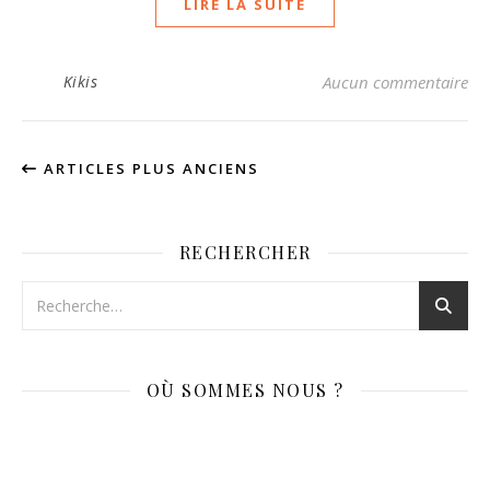
LIRE LA SUITE
Kikis
Aucun commentaire
ARTICLES PLUS ANCIENS
RECHERCHER
OÙ SOMMES NOUS ?