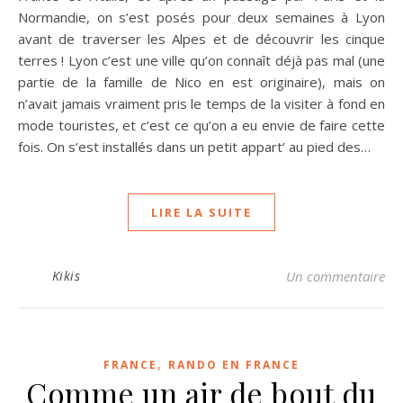
Normandie, on s’est posés pour deux semaines à Lyon
avant de traverser les Alpes et de découvrir les cinque
terres ! Lyon c’est une ville qu’on connaît déjà pas mal (une
partie de la famille de Nico en est originaire), mais on
n’avait jamais vraiment pris le temps de la visiter à fond en
mode touristes, et c’est ce qu’on a eu envie de faire cette
fois. On s’est installés dans un petit appart’ au pied des…
LIRE LA SUITE
Kikis
Un commentaire
,
FRANCE
RANDO EN FRANCE
Comme un air de bout du