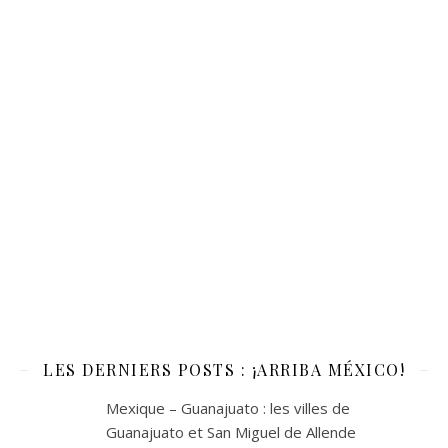
LES DERNIERS POSTS : ¡ARRIBA MÉXICO!
Mexique – Guanajuato : les villes de
Guanajuato et San Miguel de Allende