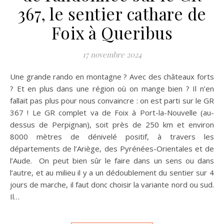
367, le sentier cathare de
Foix à Queribus
17 novembre 2024
Une grande rando en montagne ? Avec des châteaux forts
? Et en plus dans une région où on mange bien ? Il n’en
fallait pas plus pour nous convaincre : on est parti sur le GR
367 ! Le GR complet va de Foix à Port-la-Nouvelle (au-
dessus de Perpignan), soit près de 250 km et environ
8000 mètres de dénivelé positif, à travers les
départements de l’Ariège, des Pyrénées-Orientales et de
l’Aude. On peut bien sûr le faire dans un sens ou dans
l’autre, et au milieu il y a un dédoublement du sentier sur 4
jours de marche, il faut donc choisir la variante nord ou sud.
Il…