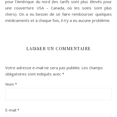
pour l’Amérique du nord (les tarifs sont plus élevés pour
une couverture USA – Canada, où les soins sont plus
chers). On a eu besoin de se faire rembourser quelques
médicaments et à chaque fois, il n’y a eu aucune problème.
LAISSER UN COMMENTAIRE
Votre adresse e-mail ne sera pas publiée.
Les champs
obligatoires sont indiqués avec
*
Nom
*
E-mail
*