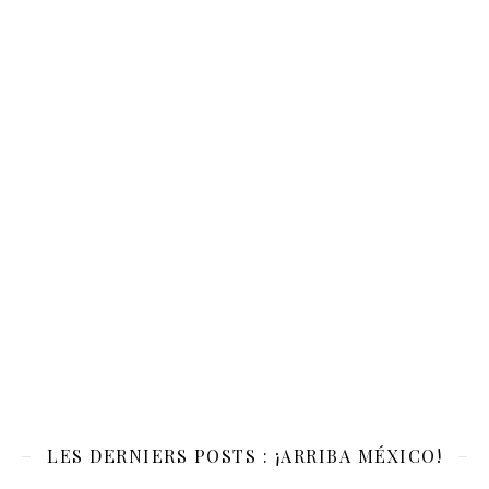
LES DERNIERS POSTS : ¡ARRIBA MÉXICO!