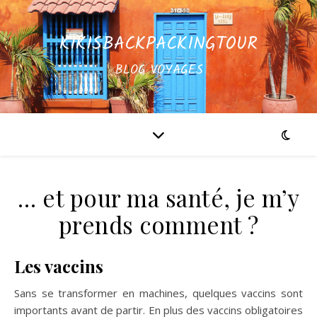
KIKISBACKPACKINGTOUR
BLOG VOYAGES
… et pour ma santé, je m’y
prends comment ?
Les vaccins
Sans se transformer en machines, quelques vaccins sont
importants avant de partir. En plus des vaccins obligatoires