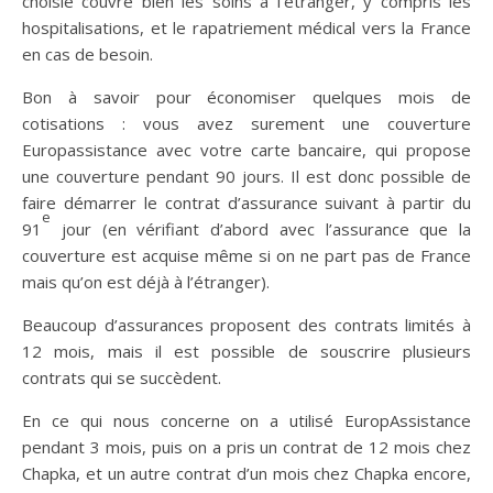
choisie couvre bien les soins à l’étranger, y compris les
hospitalisations, et le rapatriement médical vers la France
en cas de besoin.
Bon à savoir pour économiser quelques mois de
cotisations : vous avez surement une couverture
Europassistance avec votre carte bancaire, qui propose
une couverture pendant 90 jours. Il est donc possible de
faire démarrer le contrat d’assurance suivant à partir du
e
91
jour (en vérifiant d’abord avec l’assurance que la
couverture est acquise même si on ne part pas de France
mais qu’on est déjà à l’étranger).
Beaucoup d’assurances proposent des contrats limités à
12 mois, mais il est possible de souscrire plusieurs
contrats qui se succèdent.
En ce qui nous concerne on a utilisé EuropAssistance
pendant 3 mois, puis on a pris un contrat de 12 mois chez
Chapka, et un autre contrat d’un mois chez Chapka encore,