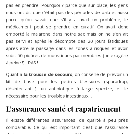
pas en prendre. Pourquoi ? parce que sur place, les gens
nous ont dit que c’était pas des périodes de palu et aussi
parce qu’on savait que s’il y a avait un problème, le
médicament peut se prendre en curatif. On avait donc
emporté la malarone dans notre sac mais on ne s’en ait
pas servi et après le décompte des 20 jours fatidiques
après être le passage dans les zones à risques et avoir
subit 50 piqûres de moustiques par membres (on exagère
à peine !)…RAS !
Quant à
la trousse de secours
, on conseille de prévoir un
kit de base pour les petites blessures (sparadrap,
désinfectant…), un antibiotique à large spectre, et le
nécessaire pour les troubles intestinaux…
L’assurance santé et rapatriement
Il existe différentes assurances, de qualité à peu près
comparable. Ce qui est important c’est que l’assurance