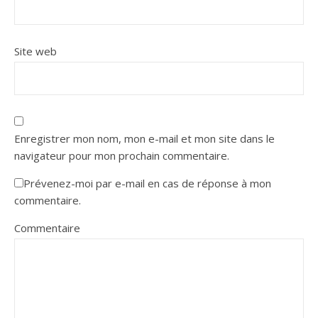
Site web
Enregistrer mon nom, mon e-mail et mon site dans le
navigateur pour mon prochain commentaire.
Prévenez-moi par e-mail en cas de réponse à mon
commentaire.
Commentaire