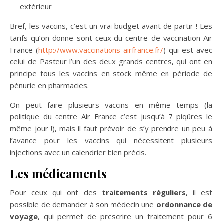
extérieur
Bref, les vaccins, c’est un vrai budget avant de partir ! Les
tarifs qu’on donne sont ceux du centre de vaccination Air
France (
http://www.vaccinations-airfrance.fr/
) qui est avec
celui de Pasteur l’un des deux grands centres, qui ont en
principe tous les vaccins en stock même en période de
pénurie en pharmacies.
On peut faire plusieurs vaccins en même temps (la
politique du centre Air France c’est jusqu’à 7 piqûres le
même jour !), mais il faut prévoir de s’y prendre un peu à
l’avance pour les vaccins qui nécessitent plusieurs
injections avec un calendrier bien précis.
Les médicaments
Pour ceux qui ont des
traitements réguliers
, il est
possible de demander à son médecin une
ordonnance de
voyage
, qui permet de prescrire un traitement pour 6