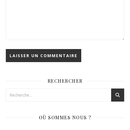
RECHERCHER
OÙ SOMMES NOUS ?