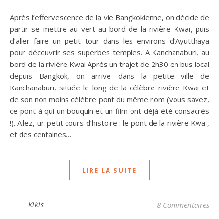
Après l’effervescence de la vie Bangkokienne, on décide de
partir se mettre au vert au bord de la rivière Kwaï, puis
d’aller faire un petit tour dans les environs d’Ayutthaya
pour découvrir ses superbes temples. A Kanchanaburi, au
bord de la rivière Kwai Après un trajet de 2h30 en bus local
depuis Bangkok, on arrive dans la petite ville de
Kanchanaburi, située le long de la célèbre rivière Kwai et
de son non moins célèbre pont du même nom (vous savez,
ce pont à qui un bouquin et un film ont déjà été consacrés
!). Allez, un petit cours d’histoire : le pont de la rivière Kwaï,
et des centaines…
LIRE LA SUITE
Kikis
8 Commentaires