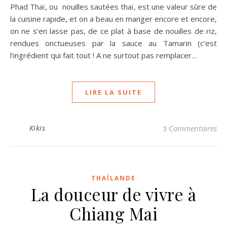
Phad Thaï, ou nouilles sautées thaï, est une valeur sûre de
la cuisine rapide, et on a beau en manger encore et encore,
on ne s’en lasse pas, de ce plat à base de nouilles de riz,
rendues onctueuses par la sauce au Tamarin (c’est
l’ingrédient qui fait tout ! A ne surtout pas remplacer…
LIRE LA SUITE
Kikis
5 Commentaires
THAÏLANDE
La douceur de vivre à
Chiang Mai