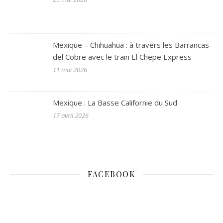
Mexique – Chihuahua : à travers les Barrancas
del Cobre avec le train El Chepe Express
11 mai 2026
Mexique : La Basse Californie du Sud
17 avril 2026
FACEBOOK