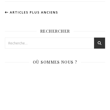
ARTICLES PLUS ANCIENS
RECHERCHER
OÙ SOMMES NOUS ?