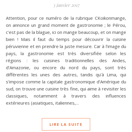
3 janvier 2017
Attention, pour ce numéro de la rubrique CKoikonmange,
on annonce un grand moment de gastronomie ; le Pérou,
c’est pas de la blague, ici on mange beaucoup, et on mange
bien ! Mais il faut du temps pour découvrir la cuisine
péruvienne et en prendre la juste mesure. Car à l’image du
pays, la gastronomie est très diversifiée selon les
régions : les cuisines traditionnelles des Andes,
d’Amazonie, ou encore du nord du pays, sont très
différentes les unes des autres, tandis qu’à Lima, qui
s’impose comme la capitale gastronomique d’Amérique du
sud, on trouve une cuisine très fine, qui aime à revisiter les
classiques, notamment à travers des influences
extérieures (asiatiques, italiennes,…
LIRE LA SUITE