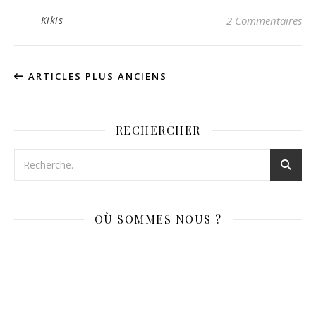
Kikis
2 Commentaires
ARTICLES PLUS ANCIENS
RECHERCHER
OÙ SOMMES NOUS ?