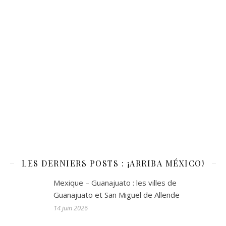
LES DERNIERS POSTS : ¡ARRIBA MÉXICO!
Mexique – Guanajuato : les villes de
Guanajuato et San Miguel de Allende
14 juin 2026