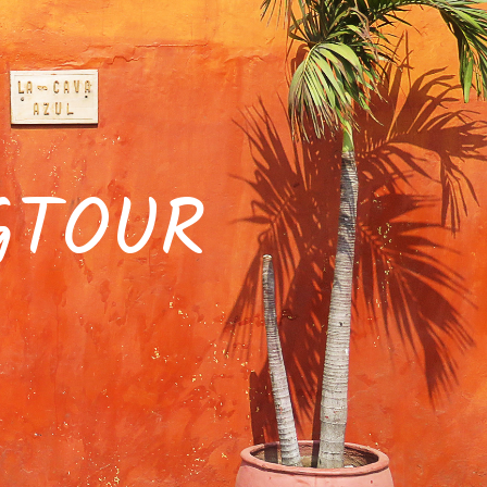
GTOUR