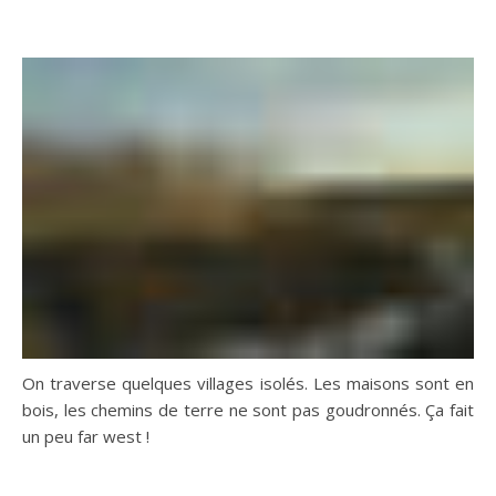
On traverse quelques villages isolés. Les maisons sont en
bois, les chemins de terre ne sont pas goudronnés. Ça fait
un peu far west !