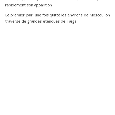
rapidement son apparition.
Le premier jour, une fois quitté les environs de Moscou, on
traverse de grandes étendues de Taïga.