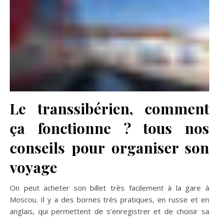
Le transsibérien, comment
ça fonctionne ? tous nos
conseils pour organiser son
voyage
On peut acheter son billet très facilement à la gare à
Moscou. Il y a des bornes très pratiques, en russe et en
anglais, qui permettent de s’enregistrer et de choisir sa