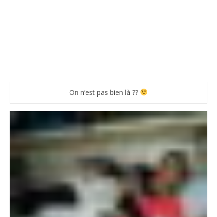
On n’est pas bien là ??