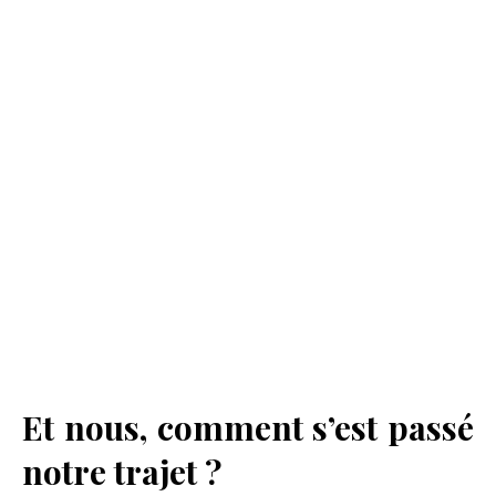
Et nous, comment s’est passé
notre trajet ?