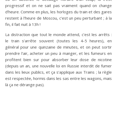
progressif et on ne sait pas vraiment quand on change
d’heure. Comme en plus, les horloges du train et des gares
restent à l’heure de Moscou, c’est un peu perturbant ; à la
fin, il fait nuit à 13h !
La distraction que tout le monde attend, c’est les arrêts :
le train s’arrête souvent (toutes les 4-5 heures), en
général pour une quinzaine de minutes, et on peut sortir
prendre l’air, acheter un peu à manger, et les fumeurs en
profitent bien sur pour absorber leur dose de nicotine
(depuis un an, une nouvelle loi en Russie interdit de fumer
dans les lieux publics, et ça s’applique aux Trains ; la règle
est respectée, hormis dans les sas entre les wagons, mais
là ça ne dérange pas).