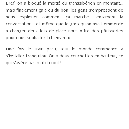
Bref, on a bloqué la moitié du transsibérien en montant…
mais finalement ça a eu du bon, les gens s’empressent de
nous expliquer comment ça marche… entament la
conversation… et même que le gars qu’on avait emmerdé
à changer deux fois de place nous offre des pâtisseries
pour nous souhaiter la bienvenue !
Une fois le train parti, tout le monde commence à
s’installer tranquillou. On a deux couchettes en hauteur, ce
qui s’avère pas mal du tout !