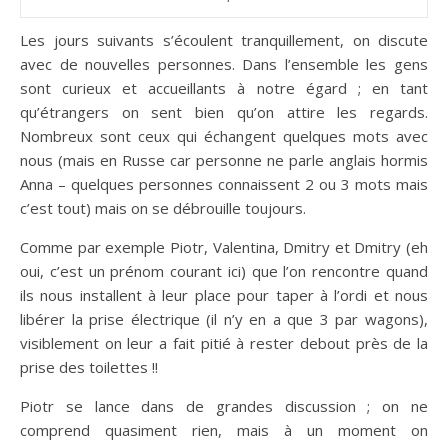
Les jours suivants s’écoulent tranquillement, on discute
avec de nouvelles personnes. Dans l’ensemble les gens
sont curieux et accueillants à notre égard ; en tant
qu’étrangers on sent bien qu’on attire les regards.
Nombreux sont ceux qui échangent quelques mots avec
nous (mais en Russe car personne ne parle anglais hormis
Anna – quelques personnes connaissent 2 ou 3 mots mais
c’est tout) mais on se débrouille toujours.
Comme par exemple Piotr, Valentina, Dmitry et Dmitry (eh
oui, c’est un prénom courant ici) que l’on rencontre quand
ils nous installent à leur place pour taper à l’ordi et nous
libérer la prise électrique (il n’y en a que 3 par wagons),
visiblement on leur a fait pitié à rester debout près de la
prise des toilettes !!
Piotr se lance dans de grandes discussion ; on ne
comprend quasiment rien, mais à un moment on