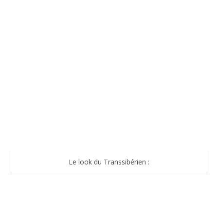
Le look du Transsibérien :