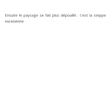
Ensuite le paysage se fait plus dépouillé : c’est la steppe
eurasienne.