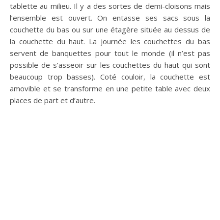
tablette au milieu. Il y a des sortes de demi-cloisons mais
l’ensemble est ouvert. On entasse ses sacs sous la
couchette du bas ou sur une étagère située au dessus de
la couchette du haut. La journée les couchettes du bas
servent de banquettes pour tout le monde (il n’est pas
possible de s’asseoir sur les couchettes du haut qui sont
beaucoup trop basses). Coté couloir, la couchette est
amovible et se transforme en une petite table avec deux
places de part et d’autre.