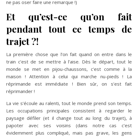
ne pas oser faire une remarque !)
Et qu’est-ce qu’on fait
pendant tout ce temps de
trajet ?!
La première chose que l’on fait quand on entre dans le
train c’est de se mettre à l’aise. Dès le départ, tout le
monde se met en pijou-chaussons, c’est comme à la
maison ! Attention à celui qui marche nu-pieds ! La
réprimande est immédiate ! Bien sûr, on s’est fait
réprimander !
La vie s’écoule au ralenti, tout le monde prend son temps.
Les occupations principales consistent à regarder le
paysage défiler (et il change tout au long du trajet), à
papoter avec ses voisins (dans notre cas c’est
évidemment plus compliqué, mais pas grave, les gens