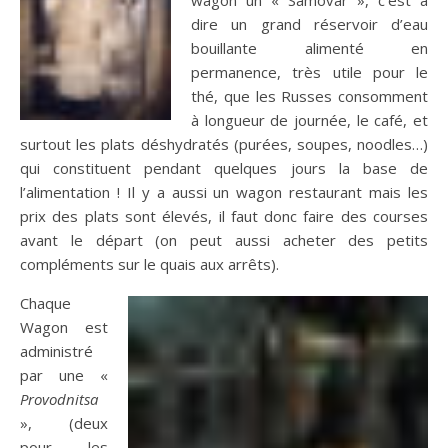
dire un grand réservoir d’eau
bouillante alimenté en
permanence, très utile pour le
thé, que les Russes consomment
à longueur de journée, le café, et
surtout les plats déshydratés (purées, soupes, noodles…)
qui constituent pendant quelques jours la base de
l’alimentation ! Il y a aussi un wagon restaurant mais les
prix des plats sont élevés, il faut donc faire des courses
avant le départ (on peut aussi acheter des petits
compléments sur le quais aux arrêts).
Chaque
Wagon est
administré
par une «
Provodnitsa
», (deux
pour les