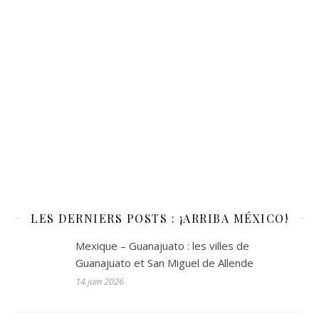
LES DERNIERS POSTS : ¡ARRIBA MÉXICO!
Mexique – Guanajuato : les villes de
Guanajuato et San Miguel de Allende
14 juin 2026