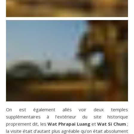
On est également allés voir deux temples
supplémentaires à l’extérieur du site historique
proprement dit, les
Wat Phrapai Luang
et
Wat Si Chum
;
la visite était d’autant plus agréable qu’on était absolument