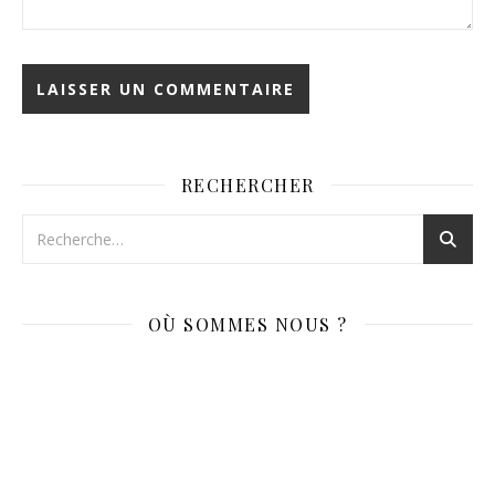
RECHERCHER
OÙ SOMMES NOUS ?