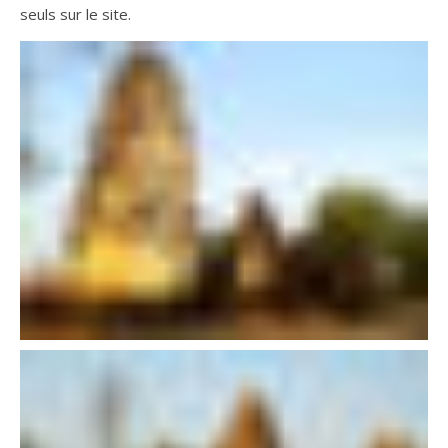
seuls sur le site.