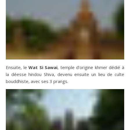
Ensuite, le
Wat Si Sawai
, temple d’origine khmer dédié à
la déesse hindou Shiva, devenu ensuite un lieu de culte
bouddhiste, avec ses 3 prangs.