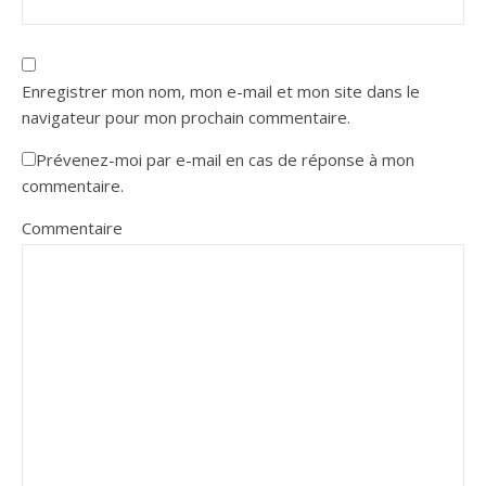
Enregistrer mon nom, mon e-mail et mon site dans le
navigateur pour mon prochain commentaire.
Prévenez-moi par e-mail en cas de réponse à mon
commentaire.
Commentaire