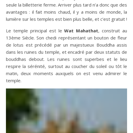
seule la billetterie ferme. Arriver plus tard n’a donc que des
avantages : il fait moins chaud, il y a moins de monde, la
lumière sur les temples est bien plus belle, et c’est gratuit !
Le temple principal est le
Wat Mahathat
, construit au
13ème Siècle. Son chedi représentant un bouton de fleur
de lotus est précédé par un majestueux Bouddha assis
dans les ruines du temple, et encadré par deux statuts de
bouddhas debout. Les ruines sont superbes et le lieu
respire la sérénité, surtout au coucher du soleil ou tôt le
matin, deux moments auxquels on est venu admirer le
temple.