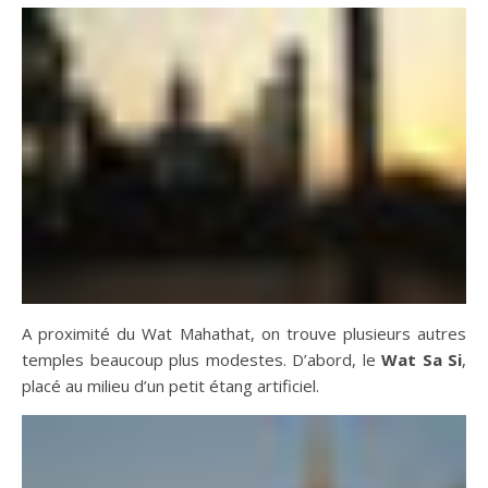
A proximité du Wat Mahathat, on trouve plusieurs autres
temples beaucoup plus modestes. D’abord, le
Wat Sa Si
,
placé au milieu d’un petit étang artificiel.