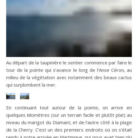
Au départ de la taupinière le sentier commence par faire le
tour de la pointe qui s’avance le long de l’Anse Céron, au
milieu de la végétation avec notamment des beaux cactus
qui surplombent la mer.
En continuant tout autour de la pointe, on arrive en
quelques kilomètres (sur un terrain facile et plutôt plat) au
niveau du marigot du Diamant, et de l’autre côté à la plage
de la Cherry. C’est un des premiers endroits où on s’était
rendu à notre arrivée en Martinique, qui nous avait bien plu