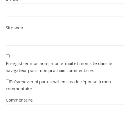
Site web
Enregistrer mon nom, mon e-mail et mon site dans le
navigateur pour mon prochain commentaire.
Prévenez-moi par e-mail en cas de réponse à mon
commentaire.
Commentaire