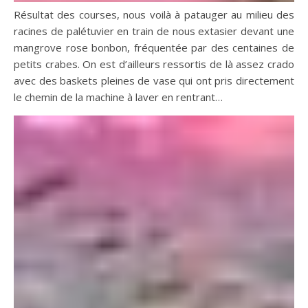
Résultat des courses, nous voilà à patauger au milieu des
racines de palétuvier en train de nous extasier devant une
mangrove rose bonbon, fréquentée par des centaines de
petits crabes. On est d’ailleurs ressortis de là assez crado
avec des baskets pleines de vase qui ont pris directement
le chemin de la machine à laver en rentrant…