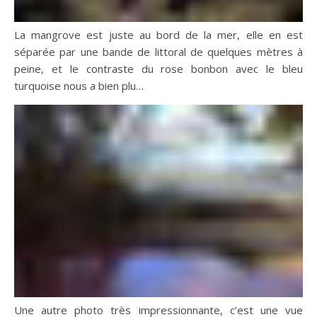
La mangrove est juste au bord de la mer, elle en est
séparée par une bande de littoral de quelques mètres à
peine, et le contraste du rose bonbon avec le bleu
turquoise nous a bien plu…
Une autre photo très impressionnante, c’est une vue