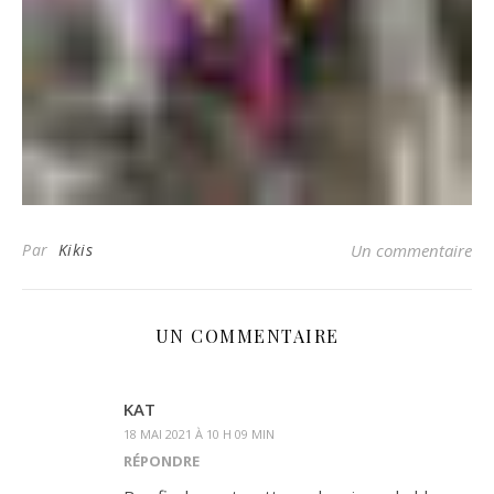
Par
Kikis
Un commentaire
UN COMMENTAIRE
KAT
18 MAI 2021 À 10 H 09 MIN
RÉPONDRE