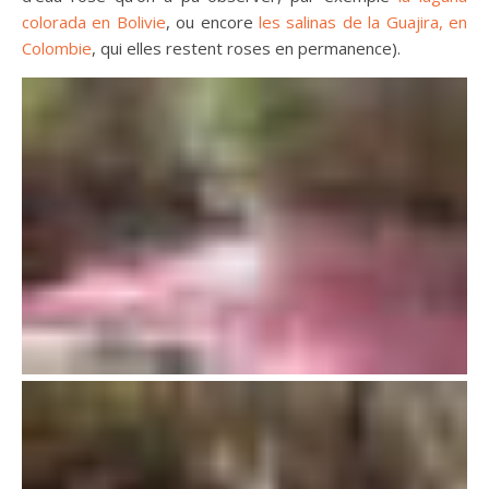
colorada en Bolivie
, ou encore
les salinas de la Guajira, en
Colombie
, qui elles restent roses en permanence).