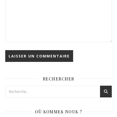
RECHERCHER
OÙ SOMMES NOUS ?