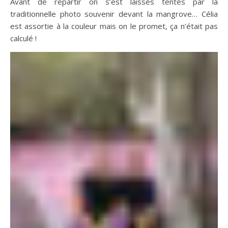
Avant de repartir on s’est laissés tentés par la
traditionnelle photo souvenir devant la mangrove… Célia
est assortie à la couleur mais on le promet, ça n’était pas
calculé !