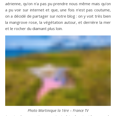
aérienne, qu’on n’a pas pu prendre nous même mais qu’on
a pu voir sur internet et que, une fois n’est pas coutume,
on a décidé de partager sur notre blog : on y voit très bien
la mangrove rose, la végétation autour, et derrière la mer
et le rocher du diamant plus loin.
Photo Martinique la 1ère – France TV