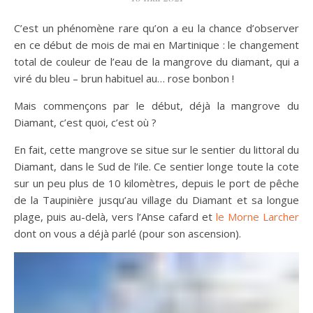
C’est un phénomène rare qu’on a eu la chance d’observer
en ce début de mois de mai en Martinique : le changement
total de couleur de l’eau de la mangrove du diamant, qui a
viré du bleu – brun habituel au… rose bonbon !
Mais commençons par le début, déjà la mangrove du
Diamant, c’est quoi, c’est où ?
En fait, cette mangrove se situe sur le sentier du littoral du
Diamant, dans le Sud de l’ile. Ce sentier longe toute la cote
sur un peu plus de 10 kilomètres, depuis le port de pêche
de la Taupinière jusqu’au village du Diamant et sa longue
plage, puis au-delà, vers l’Anse cafard et
le Morne Larcher
dont on vous a déjà parlé (pour son ascension).