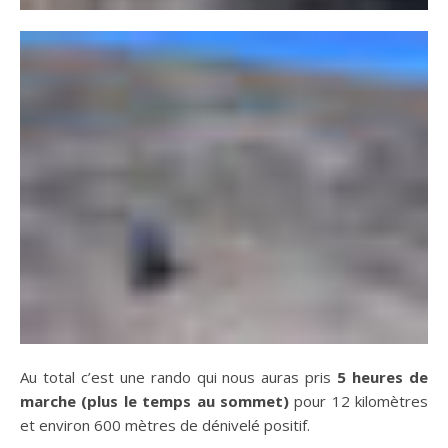
Au total c’est une rando qui nous auras pris
5 heures de
marche (plus le temps au sommet)
pour 12 kilomètres
et environ 600 mètres de dénivelé positif.