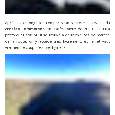
Après avoir longé les remparts on s’arrête au niveau du
cratère Commerson
, un cratère vieux de 2000 ans ultra
profond et abrupt. Il se trouve à deux minutes de marche
de la route, on y accède très facilement, et l’arrêt vaut
vraiment le coup, c’est vertigineux !