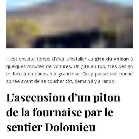
Il est ensuite temps d’aller s’installer au
gîte du volcan
à
quelques minutes de voitures. Un gîte au top, très design
et face à un panorama grandiose. On y passe une bonne
soirée avant de se coucher tôt, demain il y a rando !
L’ascension d’un piton
de la fournaise par le
sentier Dolomieu