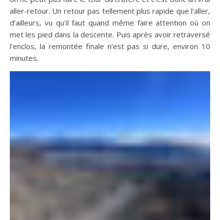
aller-retour. Un retour pas tellement plus rapide que l’aller,
d’ailleurs, vu qu’il faut quand même faire attention où on
met les pied dans la descente. Puis après avoir retraversé
l’enclos, la remontée finale n’est pas si dure, environ 10
minutes.