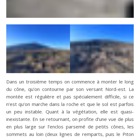
Dans un troisième temps on commence à monter le long
du cône, qu’on contourne par son versant Nord-est. La
montée est régulière et pas spécialement difficile, si ce
n’est qu’on marche dans la roche et que le sol est parfois
un peu instable. Quant à la végétation, elle est quasi-
inexistante. En se retournant, on profite d’une vue de plus
en plus large sur l’enclos parsemé de petits cônes, les
sommets au loin (deux lignes de remparts, puis le Piton