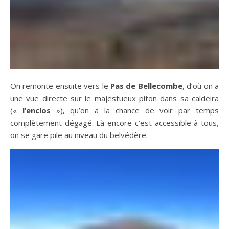
On remonte ensuite vers le
Pas de Bellecombe
, d’où on a
une vue directe sur le majestueux piton dans sa caldeira
(«
l’enclos
»), qu’on a la chance de voir par temps
complètement dégagé. Là encore c’est accessible à tous,
on se gare pile au niveau du belvédère.