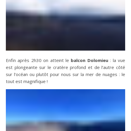
Enfin après 2h30 on atteint le
balcon Dolomieu
: la vue
est plongeante sur le cratère profond et de l’autre côté
sur l’océan ou plutôt pour nous sur la mer de nuages : le
tout est magnifique !