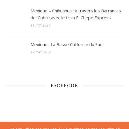
Mexique – Chihuahua : à travers les Barrancas
del Cobre avec le train El Chepe Express
11 mai 2026
Mexique : La Basse Californie du Sud
17 avril 2026
FACEBOOK