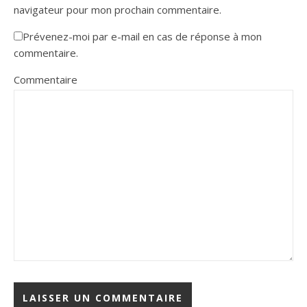
navigateur pour mon prochain commentaire.
Prévenez-moi par e-mail en cas de réponse à mon
commentaire.
Commentaire