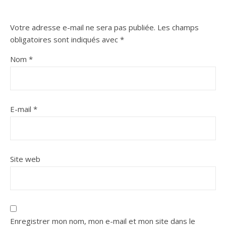
Votre adresse e-mail ne sera pas publiée.
Les champs
obligatoires sont indiqués avec
*
Nom
*
E-mail
*
Site web
Enregistrer mon nom, mon e-mail et mon site dans le