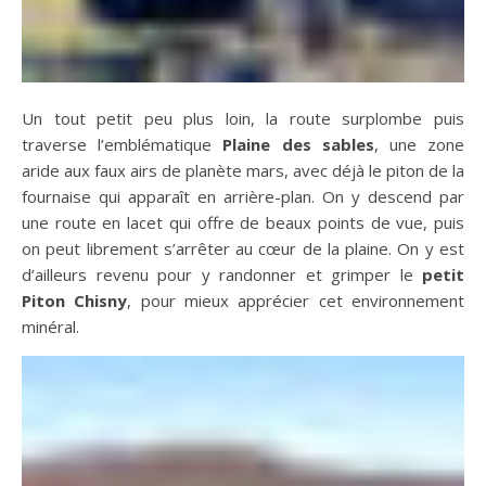
Un tout petit peu plus loin, la route surplombe puis
traverse l’emblématique
Plaine des sables
, une zone
aride aux faux airs de planète mars, avec déjà le piton de la
fournaise qui apparaît en arrière-plan. On y descend par
une route en lacet qui offre de beaux points de vue, puis
on peut librement s’arrêter au cœur de la plaine. On y est
d’ailleurs revenu pour y randonner et grimper le
petit
Piton Chisny
, pour mieux apprécier cet environnement
minéral.