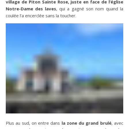
village de Piton Sainte Rose, juste en face de l’église
Notre-Dame des laves
, qui a gagné son nom quand la
coulée l’a encerclée sans la toucher.
Plus au sud, on entre dans
la zone du grand brulé
, avec