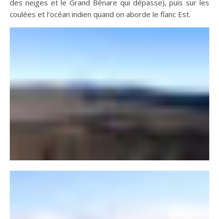
des neiges et le Grand Bénare qui dépasse), puis sur les
coulées et l’océan indien quand on aborde le flanc Est.