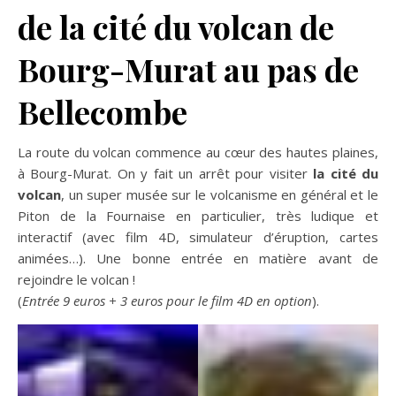
de la cité du volcan de
Bourg-Murat au pas de
Bellecombe
La route du volcan commence au cœur des hautes plaines,
à Bourg-Murat. On y fait un arrêt pour visiter
la cité du
volcan
, un super musée sur le volcanisme en général et le
Piton de la Fournaise en particulier, très ludique et
interactif (avec film 4D, simulateur d’éruption, cartes
animées…). Une bonne entrée en matière avant de
rejoindre le volcan !
(
Entrée 9 euros + 3 euros pour le film 4D en option
).