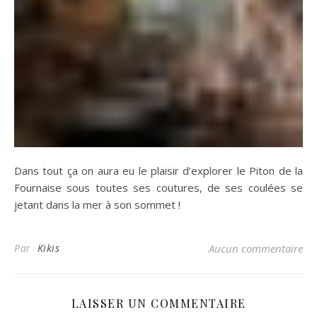
Dans tout ça on aura eu le plaisir d’explorer le Piton de la
Fournaise sous toutes ses coutures, de ses coulées se
jetant dans la mer à son sommet !
Par
Kikis
Aucun commentaire
LAISSER UN COMMENTAIRE