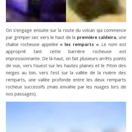
On s’engage ensuite sur la route du volcan qui commence
par grimper sec vers le haut de la
première caldeira
, une
chaîne rocheuse appelée
« les remparts »
. Le nom est
approprié tant cette barrière rocheuse est
impressionnante. De là-haut, on fait plusieurs arrêts points
de vue, vers l’ouest sur les hautes plaines et le Piton des
neiges au loin, vers l’est sur la vallée de la rivière des
remparts, une vallée profonde entre les deux remparts
rocheux successifs (mais envahie par les nuages lors de
nos passages).