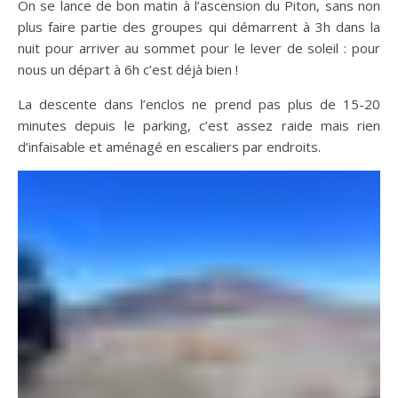
On se lance de bon matin à l’ascension du Piton, sans non
plus faire partie des groupes qui démarrent à 3h dans la
nuit pour arriver au sommet pour le lever de soleil : pour
nous un départ à 6h c’est déjà bien !
La descente dans l’enclos ne prend pas plus de 15-20
minutes depuis le parking, c’est assez raide mais rien
d’infaisable et aménagé en escaliers par endroits.