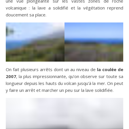
une vue plongeante sur les vastes zones de roche
volcanique : la lave a solidifié et la végétation reprend
doucement sa place.
On fait plusieurs arrêts dont un au niveau de
la coulée de
2007
, la plus impressionnante, qu’on observe sur toute sa
longueur depuis les hauts du volcan jusqu’à la mer. On peut
y faire un arrêt et marcher un peu sur la lave solidifiée.