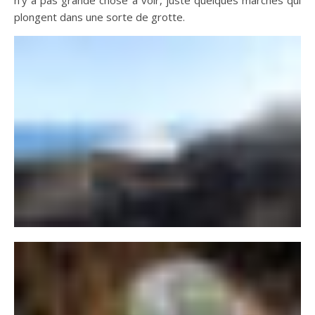
plongent dans une sorte de grotte.