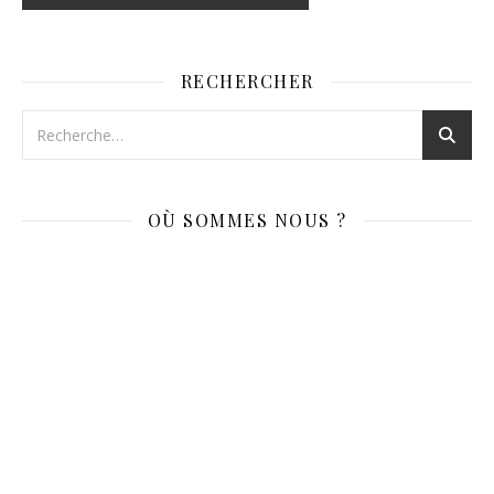
RECHERCHER
OÙ SOMMES NOUS ?