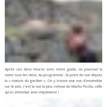
Après ces deux heures avec notre guide, on poursuit la
visite tous les deux. Au programme : le point de vue depuis
la « maison du gardien ». On y trouve une vue d’ensemble
sur le site, c’est la vue la plus connue du Machu Picchu, celle
qu’on attendait avec impatience !