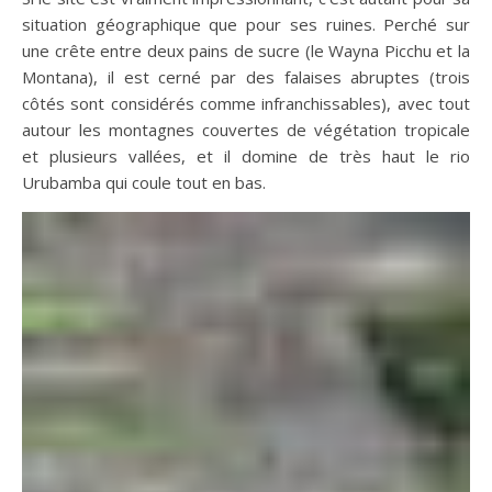
situation géographique que pour ses ruines. Perché sur
une crête entre deux pains de sucre (le Wayna Picchu et la
Montana), il est cerné par des falaises abruptes (trois
côtés sont considérés comme infranchissables), avec tout
autour les montagnes couvertes de végétation tropicale
et plusieurs vallées, et il domine de très haut le rio
Urubamba qui coule tout en bas.