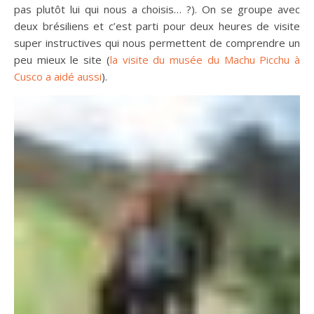
pas plutôt lui qui nous a choisis… ?). On se groupe avec
deux brésiliens et c’est parti pour deux heures de visite
super instructives qui nous permettent de comprendre un
peu mieux le site (
la visite du musée du Machu Picchu à
Cusco a aidé aussi
).