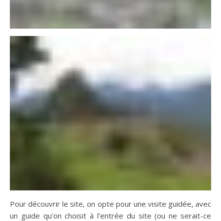
Pour découvrir le site, on opte pour une visite guidée, avec
un guide qu’on choisit à l’entrée du site (ou ne serait-ce