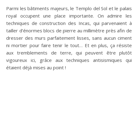
Parmi les bâtiments majeurs, le Templo del Sol et le palais
royal occupent une place importante. On admire les
techniques de construction des Incas, qui parvenaient à
tailler d’énormes blocs de pierre au millimètre près afin de
dresser des murs parfaitement lisses, sans aucun ciment
ni mortier pour faire tenir le tout… Et en plus, ça résiste
aux tremblements de terre, qui peuvent être plutôt
vigoureux ici, grâce aux techniques antisismiques qui
étaient déjà mises au point !