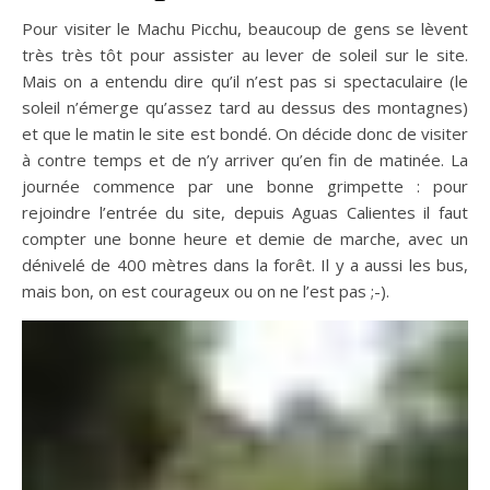
Pour visiter le Machu Picchu, beaucoup de gens se lèvent
très très tôt pour assister au lever de soleil sur le site.
Mais on a entendu dire qu’il n’est pas si spectaculaire (le
soleil n’émerge qu’assez tard au dessus des montagnes)
et que le matin le site est bondé. On décide donc de visiter
à contre temps et de n’y arriver qu’en fin de matinée. La
journée commence par une bonne grimpette : pour
rejoindre l’entrée du site, depuis Aguas Calientes il faut
compter une bonne heure et demie de marche, avec un
dénivelé de 400 mètres dans la forêt. Il y a aussi les bus,
mais bon, on est courageux ou on ne l’est pas ;-).