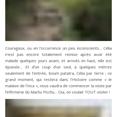
Courageux, ou en l’occurrence un peu inconscients… Célia
n’est pas encore totalement remise après avoir été
malade quelques jours avant, et arrivés en haut, elle est
épuisée… Et d’un coup d’un seul, à quelques mètres
seulement de l’entrée, boum patatra, Célia par terre ; ce
grand moment, qui restera dans l’Histoire comme « le
malaise de l’Inca », nous vaudra de commencer la visite par
l’infirmerie du Machu Picchu… Oui, on voulait TOUT visiter !