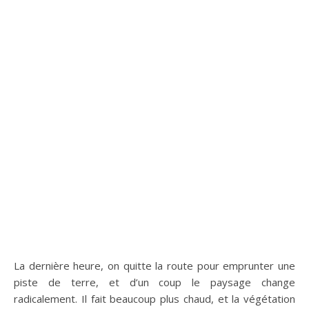
La dernière heure, on quitte la route pour emprunter une
piste de terre, et d’un coup le paysage change
radicalement. Il fait beaucoup plus chaud, et la végétation