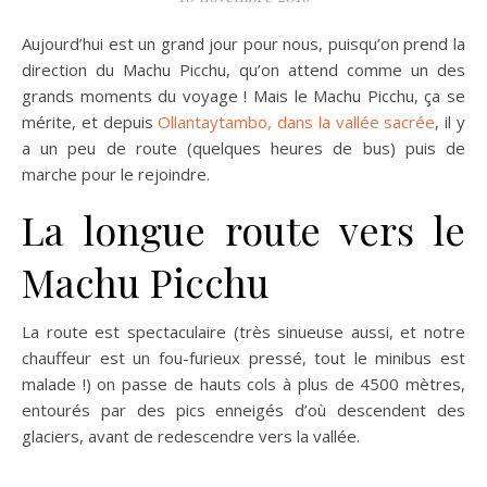
Aujourd’hui est un grand jour pour nous, puisqu’on prend la
direction du Machu Picchu, qu’on attend comme un des
grands moments du voyage ! Mais le Machu Picchu, ça se
mérite, et depuis
Ollantaytambo, dans la vallée sacrée
, il y
a un peu de route (quelques heures de bus) puis de
marche pour le rejoindre.
La longue route vers le
Machu Picchu
La route est spectaculaire (très sinueuse aussi, et notre
chauffeur est un fou-furieux pressé, tout le minibus est
malade !) on passe de hauts cols à plus de 4500 mètres,
entourés par des pics enneigés d’où descendent des
glaciers, avant de redescendre vers la vallée.