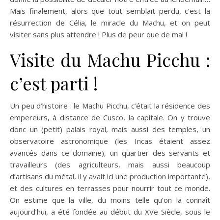
Mais finalement, alors que tout semblait perdu, c’est la
résurrection de Célia, le miracle du Machu, et on peut
visiter sans plus attendre ! Plus de peur que de mal !
Visite du Machu Picchu :
c’est parti !
Un peu d’histoire : le Machu Picchu, c’était la résidence des
empereurs, à distance de Cusco, la capitale. On y trouve
donc un (petit) palais royal, mais aussi des temples, un
observatoire astronomique (les Incas étaient assez
avancés dans ce domaine), un quartier des servants et
travailleurs (des agriculteurs, mais aussi beaucoup
d’artisans du métal, il y avait ici une production importante),
et des cultures en terrasses pour nourrir tout ce monde.
On estime que la ville, du moins telle qu’on la connaît
aujourd’hui, a été fondée au début du XVe Siècle, sous le