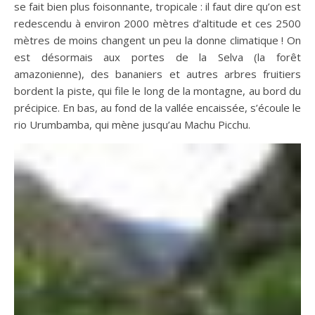
se fait bien plus foisonnante, tropicale : il faut dire qu’on est
redescendu à environ 2000 mètres d’altitude et ces 2500
mètres de moins changent un peu la donne climatique ! On
est désormais aux portes de la Selva (la forêt
amazonienne), des bananiers et autres arbres fruitiers
bordent la piste, qui file le long de la montagne, au bord du
précipice. En bas, au fond de la vallée encaissée, s’écoule le
rio Urumbamba, qui mène jusqu’au Machu Picchu.