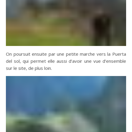
On poursuit ensuite par une petite marche vers la Puerta
del sol, qui permet elle aussi d’avoir une vue d’ensemble
sur le site, de plus loin.