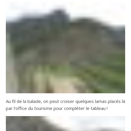
Au fil de la balade, on peut croiser quelques lamas placés là
par l’office du tourisme pour compléter le tableau !