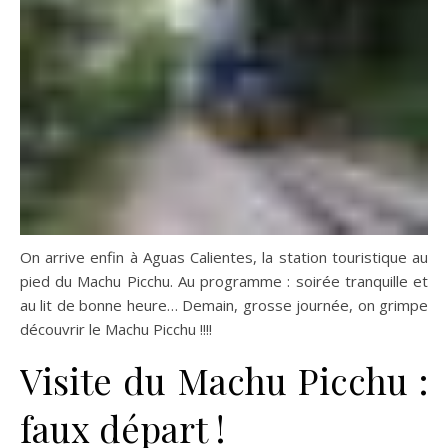
On arrive enfin à Aguas Calientes, la station touristique au
pied du Machu Picchu. Au programme : soirée tranquille et
au lit de bonne heure… Demain, grosse journée, on grimpe
découvrir le Machu Picchu !!!!
Visite du Machu Picchu :
faux départ !