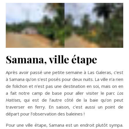
Samana, ville étape
Après avoir passé une petite semaine à Las Galeras, c’est
à Samana qu’on s’est posés pour deux nuits. La ville n’a rien
de folichon et n’est pas une destination en soi, mais on en
a fait notre camp de base pour aller visiter le parc
Los
Haitises
, qui est de l’autre côté de la baie qu’on peut
traverser en ferry. En saison, c’est aussi un point de
départ pour l’observation des baleines !
Pour une ville étape, Samana est un endroit plutôt sympa.