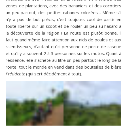
zones de plantations, avec des bananiers et des cocotiers
un peu partout, des petites cabanes colorées… Même s’il
n’y a pas de but précis, c’est toujours cool de partir en
toute liberté sur un scoot et de rouler un peu au hasard à
la découverte de la région ! La route est plutôt bonne, il
faut quand même faire attention aux nids de poules et aux
ralentisseurs, d’autant qu’ici personne ne porte de casque
et qu’il y a souvent 2 à 3 personnes sur les motos. Quant à
l’essence, elle s’achète au litre un peu partout le long de la
route, tout le monde en vend dans des bouteilles de bière
Présidente
(qui sert décidément à tout).