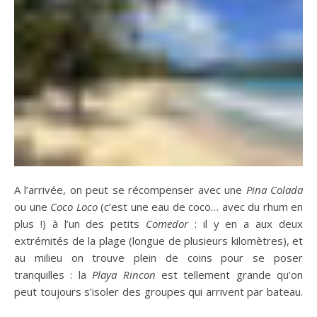
A l’arrivée, on peut se récompenser avec une
Pina Colada
ou une
Coco Loco
(c’est une eau de coco… avec du rhum en
plus !) à l’un des petits
Comedor
: il y en a aux deux
extrémités de la plage (longue de plusieurs kilomètres), et
au milieu on trouve plein de coins pour se poser
tranquilles : la
Playa Rincon
est tellement grande qu’on
peut toujours s’isoler des groupes qui arrivent par bateau.