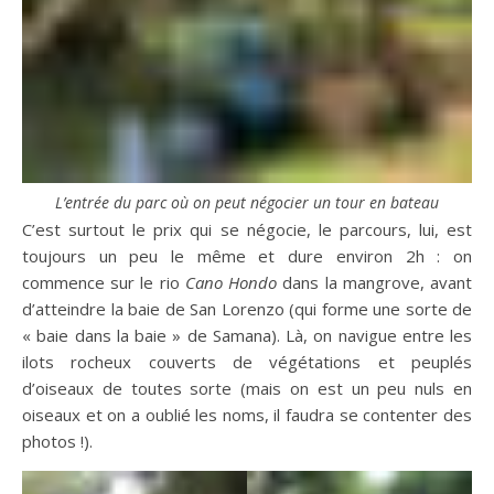
L’entrée du parc où on peut négocier un tour en bateau
C’est surtout le prix qui se négocie, le parcours, lui, est
toujours un peu le même et dure environ 2h : on
commence sur le rio
Cano Hondo
dans la mangrove, avant
d’atteindre la baie de San Lorenzo (qui forme une sorte de
« baie dans la baie » de Samana). Là, on navigue entre les
ilots rocheux couverts de végétations et peuplés
d’oiseaux de toutes sorte (mais on est un peu nuls en
oiseaux et on a oublié les noms, il faudra se contenter des
photos !).