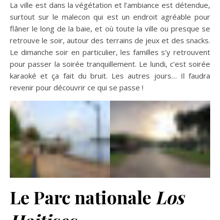
La ville est dans la végétation et l’ambiance est détendue,
surtout sur le malecon qui est un endroit agréable pour
flâner le long de la baie, et où toute la ville ou presque se
retrouve le soir, autour des terrains de jeux et des snacks.
Le dimanche soir en particulier, les familles s’y retrouvent
pour passer la soirée tranquillement. Le lundi, c’est soirée
karaoké et ça fait du bruit. Les autres jours… Il faudra
revenir pour découvrir ce qui se passe !
Le Parc nationale
Los