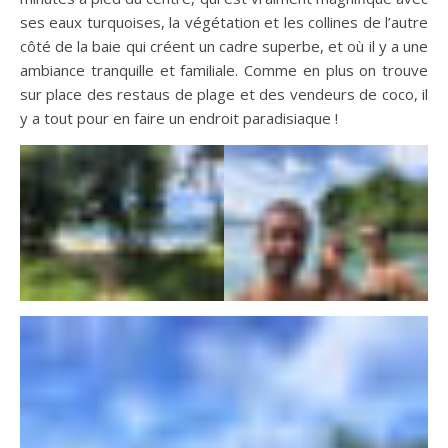
ses eaux turquoises, la végétation et les collines de l’autre
côté de la baie qui créent un cadre superbe, et où il y a une
ambiance tranquille et familiale. Comme en plus on trouve
sur place des restaus de plage et des vendeurs de coco, il
y a tout pour en faire un endroit paradisiaque !