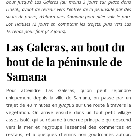
bout jusqu’à Las Galeras (au moins 3 jours sur place dans
l’idéal), avant de revenir vers l’entrée de la péninsule par des
sauts de puces, d’abord vers Samana pour aller voir le parc
Los Haitises (2 jours en comptant les trajets) puis vers Las
Terrenas pour finir (2-3 jours).
Las Galeras, au bout du
bout de la péninsule de
Samana
Pour atteindre Las Galeras, qu’on peut rejoindre
uniquement depuis la ville de Samana, on passe par un
trajet de 40 minutes en
guagua
sur une route à travers la
végétation. On arrive ensuite dans un tout petit village
assez isolé, qui se résume à une rue principale qui descend
vers la mer et regroupe l’essentiel des commerces et
restaus, et à quelques chemins non goudronnés autour.