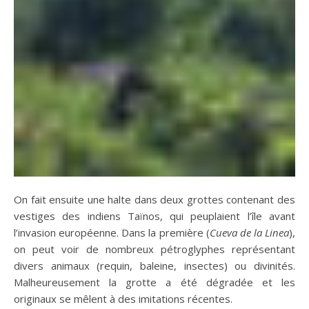
On fait ensuite une halte dans deux grottes contenant des
vestiges des indiens Taïnos, qui peuplaient l’île avant
l’invasion européenne. Dans la première (
Cueva de la Linea
),
on peut voir de nombreux pétroglyphes représentant
divers animaux (requin, baleine, insectes) ou divinités.
Malheureusement la grotte a été dégradée et les
originaux se mêlent à des imitations récentes.