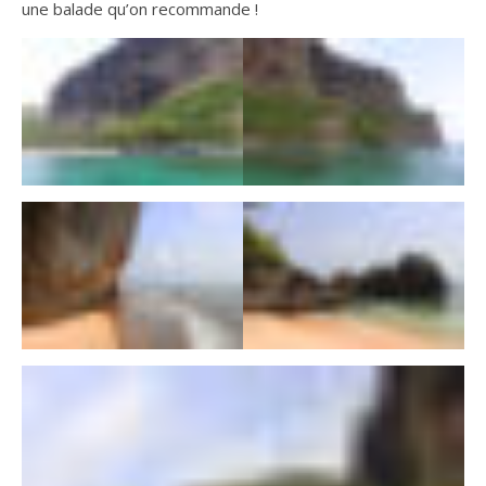
une balade qu’on recommande !