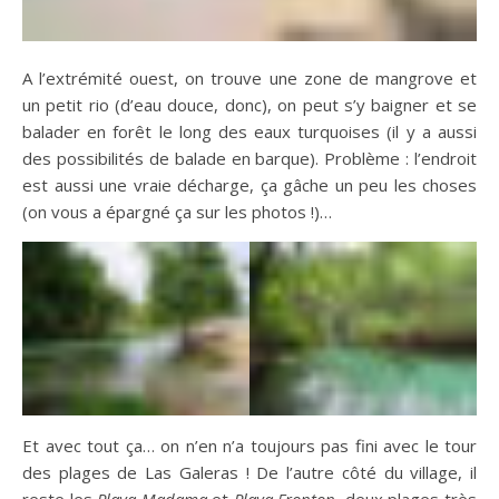
A l’extrémité ouest, on trouve une zone de mangrove et
un petit rio (d’eau douce, donc), on peut s’y baigner et se
balader en forêt le long des eaux turquoises (il y a aussi
des possibilités de balade en barque). Problème : l’endroit
est aussi une vraie décharge, ça gâche un peu les choses
(on vous a épargné ça sur les photos !)…
Et avec tout ça… on n’en n’a toujours pas fini avec le tour
des plages de Las Galeras ! De l’autre côté du village, il