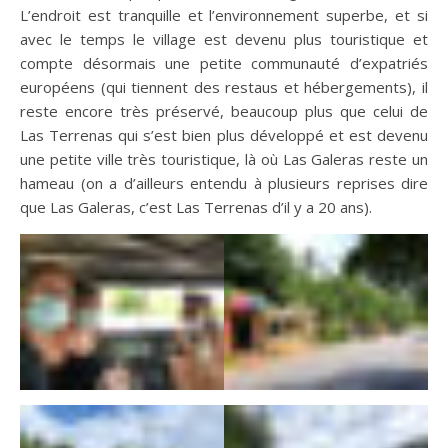
L’endroit est tranquille et l’environnement superbe, et si
avec le temps le village est devenu plus touristique et
compte désormais une petite communauté d’expatriés
européens (qui tiennent des restaus et hébergements), il
reste encore très préservé, beaucoup plus que celui de
Las Terrenas qui s’est bien plus développé et est devenu
une petite ville très touristique, là où Las Galeras reste un
hameau (on a d’ailleurs entendu à plusieurs reprises dire
que Las Galeras, c’est Las Terrenas d’il y a 20 ans).