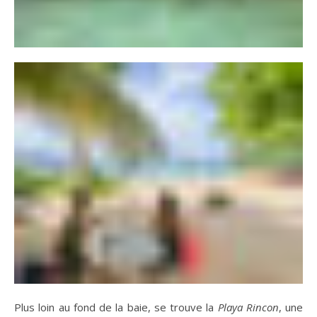
Plus loin au fond de la baie, se trouve la
Playa Rincon
, une