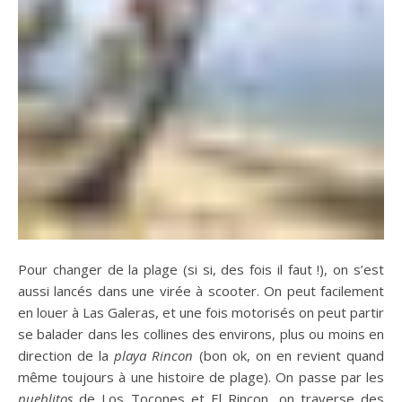
Pour changer de la plage (si si, des fois il faut !), on s’est
aussi lancés dans une virée à scooter. On peut facilement
en louer à Las Galeras, et une fois motorisés on peut partir
se balader dans les collines des environs, plus ou moins en
direction de la
playa Rincon
(bon ok, on en revient quand
même toujours à une histoire de plage). On passe par les
pueblitos
de Los Tocones et El Rincon, on traverse des