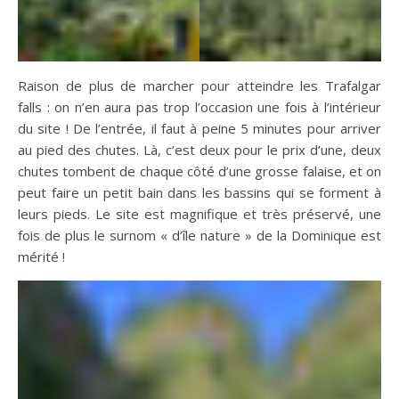
Raison de plus de marcher pour atteindre les Trafalgar
falls : on n’en aura pas trop l’occasion une fois à l’intérieur
du site ! De l’entrée, il faut à peine 5 minutes pour arriver
au pied des chutes. Là, c’est deux pour le prix d’une, deux
chutes tombent de chaque côté d’une grosse falaise, et on
peut faire un petit bain dans les bassins qui se forment à
leurs pieds. Le site est magnifique et très préservé, une
fois de plus le surnom « d’île nature » de la Dominique est
mérité !