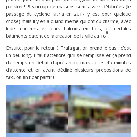
passion ! Beaucoup de maisons sont assez délabrées (le
passage du cyclone Maria en 2017 y est pour quelque
chose) mais il y en a quand même qui ont du charme, avec
leurs couleurs et leurs balcons en bois, et certains
e
bâtiments datent de la création de la ville au 18
.
Ensuite, pour le retour à Trafalgar, on prend le bus : c’est
un peu long, il faut attendre qu’il se remplisse et ça prend
du temps en début d’après-midi, mais après 45 minutes
d’attente et en ayant décliné plusieurs propositions de
taxi, on finit par partir !