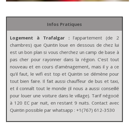
Infos Pratiques
Logement
à Trafalgar :
l’appartement (de 2
chambres) que Quintin loue en dessous de chez lui
est un bon plan si vous cherchez un camp de base à
pas cher pour rayonner dans la région. C’est tout
nouveau et en cours d’aménagement, mais il y a ce
qu’il faut, le wifi est top et Quintin se démène pour
tout bien faire. Il fait aussi chauffeur de bus et taxi,
et il connaît tout le monde (il nous a aussi conseillé
pour louer une voiture dans le village). Tarif négocié
à 120 EC par nuit, en restant 9 nuits. Contact avec
Quintin possible par whatsapp : +1(767) 612-3530