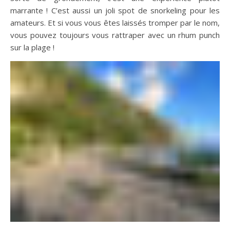
marrante ! C’est aussi un joli spot de snorkeling pour les
amateurs. Et si vous vous êtes laissés tromper par le nom,
vous pouvez toujours vous rattraper avec un rhum punch
sur la plage !