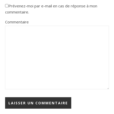
Prévenez-moi par e-mail en cas de réponse à mon
commentaire.
Commentaire