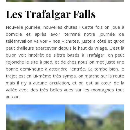
Les Trafalgar Falls
Nouvelle journée, nouvelles chutes ! Cette fois on joue à
domicile et après avoir terminé notre journée de
télétravail on va voir « nos » chutes, juste à côté et qu’on
peut d’ailleurs apercevoir depuis le haut du village. C’est là
qu’on voit l’intérêt de s’être basés à Trafalgar, on peut
rejoindre le site à pied, et de chez nous on met juste une
bonne demi-heure à atteindre l’entrée. Ca tombe bien, le
trajet est en lui-même très sympa, on marche sur la route
mais il n’y a aucune circulation, et on est au cœur de la
vallée avec des très belles vues sur les montagnes tout
autour.