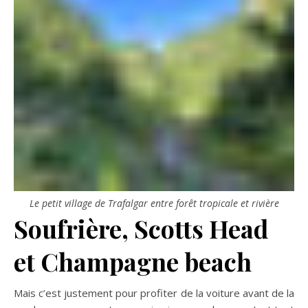
Le petit village de Trafalgar entre forêt tropicale et rivière
Soufrière, Scotts Head
et Champagne beach
Mais c’est justement pour profiter de la voiture avant de la