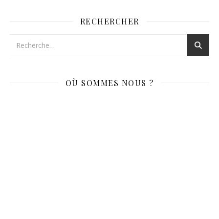
RECHERCHER
OÙ SOMMES NOUS ?