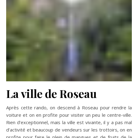
La ville de Roseau
Après cette rando, on descend à Roseau pour rendre la
voiture et on en profite pour visiter un peu le centre-ville.
Rien d’exceptionnel, mais la ville est vivante, il y a pas mal
d’activité et beaucoup de vendeurs sur les trottoirs, on en
profite pour faire le plein de mangues et de fruits de la