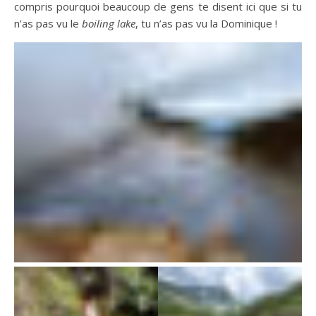
compris pourquoi beaucoup de gens te disent ici que si tu
n’as pas vu le
boiling lake
, tu n’as pas vu la Dominique !