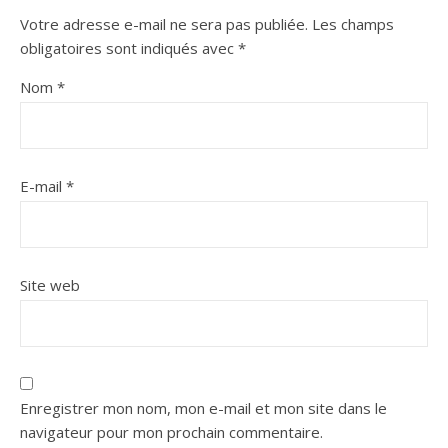
Votre adresse e-mail ne sera pas publiée.
Les champs
obligatoires sont indiqués avec
*
Nom
*
E-mail
*
Site web
Enregistrer mon nom, mon e-mail et mon site dans le
navigateur pour mon prochain commentaire.