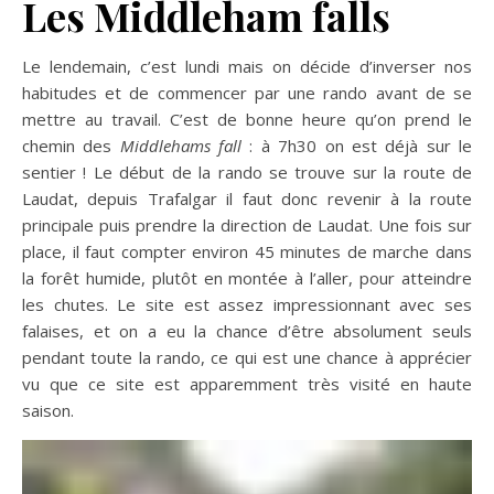
Les Middleham falls
Le lendemain, c’est lundi mais on décide d’inverser nos
habitudes et de commencer par une rando avant de se
mettre au travail. C’est de bonne heure qu’on prend le
chemin des
Middlehams fall
: à 7h30 on est déjà sur le
sentier ! Le début de la rando se trouve sur la route de
Laudat, depuis Trafalgar il faut donc revenir à la route
principale puis prendre la direction de Laudat. Une fois sur
place, il faut compter environ 45 minutes de marche dans
la forêt humide, plutôt en montée à l’aller, pour atteindre
les chutes. Le site est assez impressionnant avec ses
falaises, et on a eu la chance d’être absolument seuls
pendant toute la rando, ce qui est une chance à apprécier
vu que ce site est apparemment très visité en haute
saison.