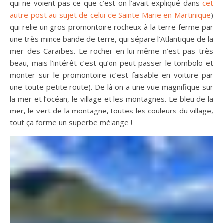
qui ne voient pas ce que c’est on l’avait expliqué dans
cet
autre post au sujet de celui de Sainte Marie en Martinique
)
qui relie un gros promontoire rocheux à la terre ferme par
une très mince bande de terre, qui sépare l’Atlantique de la
mer des Caraïbes. Le rocher en lui-même n’est pas très
beau, mais l’intérêt c’est qu’on peut passer le tombolo et
monter sur le promontoire (c’est faisable en voiture par
une toute petite route). De là on a une vue magnifique sur
la mer et l’océan, le village et les montagnes. Le bleu de la
mer, le vert de la montagne, toutes les couleurs du village,
tout ça forme un superbe mélange !