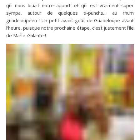
qui nous louait notre appart’ et qui est vraiment super
sympa, autour de quelques ti-punchs… au rhum
guadeloupéen ! Un petit avant-goût de Guadeloupe avant
l’heure, puisque notre prochaine étape, c’est justement l’île
de Marie-Galante !