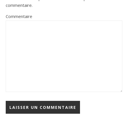
commentaire.
Commentaire