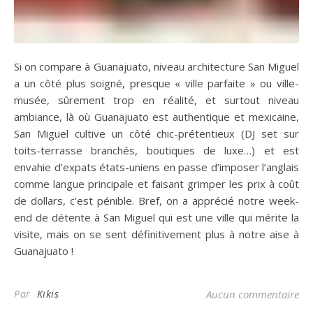
Si on compare à Guanajuato, niveau architecture San Miguel
a un côté plus soigné, presque « ville parfaite » ou ville-
musée, sûrement trop en réalité, et surtout niveau
ambiance, là où Guanajuato est authentique et mexicaine,
San Miguel cultive un côté chic-prétentieux (DJ set sur
toits-terrasse branchés, boutiques de luxe…) et est
envahie d’expats états-uniens en passe d’imposer l’anglais
comme langue principale et faisant grimper les prix à coût
de dollars, c’est pénible. Bref, on a apprécié notre week-
end de détente à San Miguel qui est une ville qui mérite la
visite, mais on se sent définitivement plus à notre aise à
Guanajuato !
Par
Kikis
Aucun commentaire