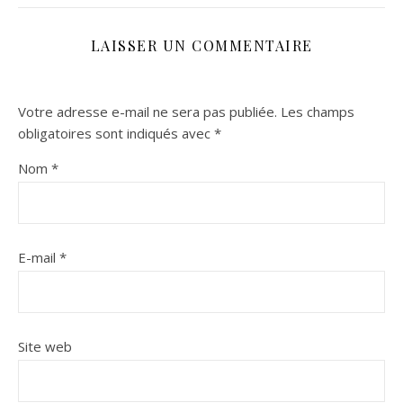
LAISSER UN COMMENTAIRE
Votre adresse e-mail ne sera pas publiée.
Les champs
obligatoires sont indiqués avec
*
Nom
*
E-mail
*
Site web