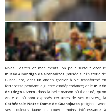
Niveau visites et monuments, on peut surtout citer le
musée Alhondiga de Granaditas
(musée sur l’histoire de
Guanajuato, dans un ancien grenier à blé transformé en
forteresse pendant la guerre d’indépendance) et le
musée
de Diego Rivera
(dans la belle maison où il est né, qu’on
visite et où sont exposés certaines de ses œuvres), la
Cathédrale Notre-Dame de Guanajuato
(originale avec
ses couleurs jaune et rouge, moins intéressante à