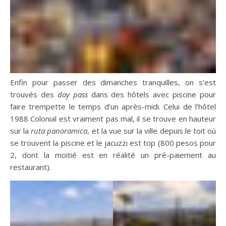
Enfin pour passer des dimanches tranquilles, on s’est
trouvés des
day pass
dans des hôtels avec piscine pour
faire trempette le temps d’un après-midi. Celui de l’hôtel
1988 Colonial est vraiment pas mal, il se trouve en hauteur
sur la
ruta panoramica
, et la vue sur la ville depuis le toit où
se trouvent la piscine et le jacuzzi est top (800 pesos pour
2, dont la moitié est en réalité un pré-paiement au
restaurant).