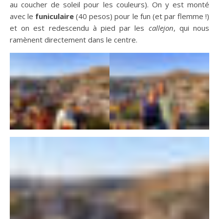
au coucher de soleil pour les couleurs). On y est monté
avec le
funiculaire
(40 pesos) pour le fun (et par flemme !)
et on est redescendu à pied par les
callejon
, qui nous
ramènent directement dans le centre.