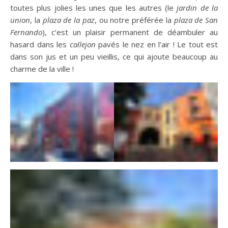
toutes plus jolies les unes que les autres (le
jardin de la
union
, la
plaza de la paz
, ou notre préférée la
plaza de San
Fernando
), c’est un plaisir permanent de déambuler au
hasard dans les
callejon
pavés le nez en l’air ! Le tout est
dans son jus et un peu vieillis, ce qui ajoute beaucoup au
charme de la ville !