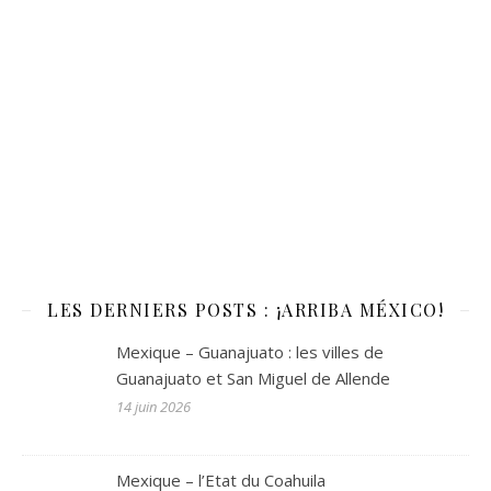
LES DERNIERS POSTS : ¡ARRIBA MÉXICO!
Mexique – Guanajuato : les villes de
Guanajuato et San Miguel de Allende
14 juin 2026
Mexique – l’Etat du Coahuila