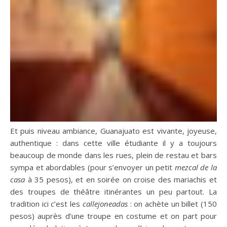
Et puis niveau ambiance, Guanajuato est vivante, joyeuse,
authentique : dans cette ville étudiante il y a toujours
beaucoup de monde dans les rues, plein de restau et bars
sympa et abordables (pour s’envoyer un petit
mezcal de la
casa
à 35 pesos), et en soirée on croise des mariachis et
des troupes de théâtre itinérantes un peu partout. La
tradition ici c’est les
callejoneadas
: on achète un billet (150
pesos) auprès d’une troupe en costume et on part pour