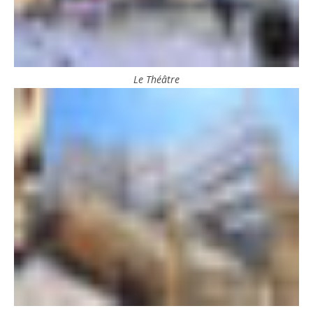
Le Théâtre