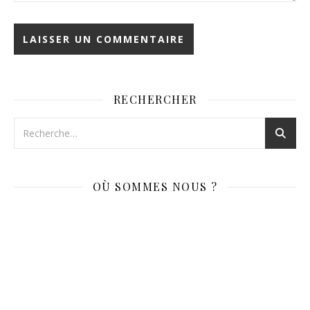
RECHERCHER
OÙ SOMMES NOUS ?