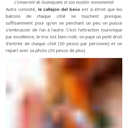
L’Université de Guanajuato et son escalier monumental
Autre curiosité,
le callejon del beso
est si étroit que les
balcons de chaque côté se touchent presque,
suffisamment pour qu’en se penchant un peu on puisse
s’embrasser de l’un à l’autre. C’est l’attraction touristique
par excellence, le truc est bien rodé, on paye un petit droit
d’entrée de chaque côté (50 pesos par personne) et on
repart avec sa photo (30 pesos de plus).