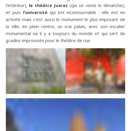
l’intérieur),
le théâtre Juarez
(qui se visite le dimanche),
et puis
l’université
qui est incontournable : elle est en
activité mais c’est aussi le monument le plus imposant de
la ville, en plein centre, un vrai palais, avec son escalier
monumental où il y a toujours du monde et qui sert de
gradins improvisés pour le théâtre de rue.