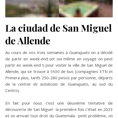
La ciudad de San Miguel
de Allende
Au cours de nos trois semaines à Guanajuato on a décidé
de partir en week-end (et oui même en voyage on peut
partir en week-end !) pour visiter la ville de San Miguel de
Allende, qui se trouve à 1h30 de bus (compagnies ETN et
Primera plus, tarifs 250-280 pesos par personne, départs
de la
central de autobuses
de Guanajuato, au sud du
Centro).
En fait pour nous c’est une deuxième tentative de
découverte de San Miguel : la première fois c’était en 2023
et on arrivait tout droit du Guatemala : petit problème, on