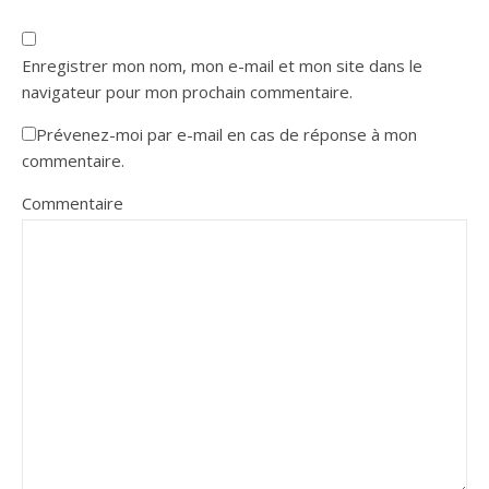
Enregistrer mon nom, mon e-mail et mon site dans le
navigateur pour mon prochain commentaire.
Prévenez-moi par e-mail en cas de réponse à mon
commentaire.
Commentaire