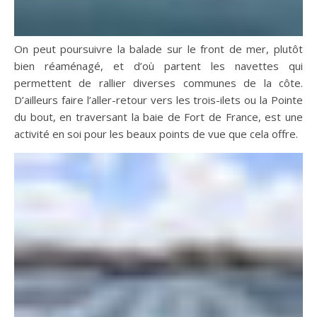
On peut poursuivre la balade sur le front de mer, plutôt
bien réaménagé, et d’où partent les navettes qui
permettent de rallier diverses communes de la côte.
D’ailleurs faire l’aller-retour vers les trois-ilets ou la Pointe
du bout, en traversant la baie de Fort de France, est une
activité en soi pour les beaux points de vue que cela offre.