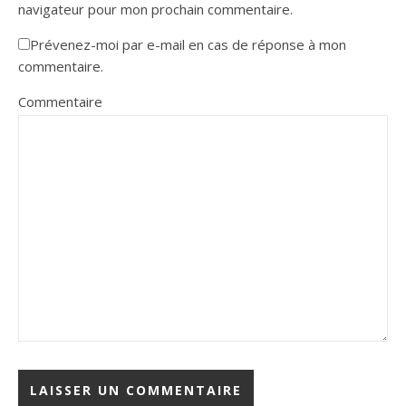
navigateur pour mon prochain commentaire.
Prévenez-moi par e-mail en cas de réponse à mon
commentaire.
Commentaire