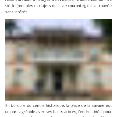
siècle (meubles et objets de la vie courante), on l’a trouvée
sans intérêt.
En bordure du centre historique, la place de la savane est
un parc agréable avec ses hauts arbres, l’endroit idéal pour