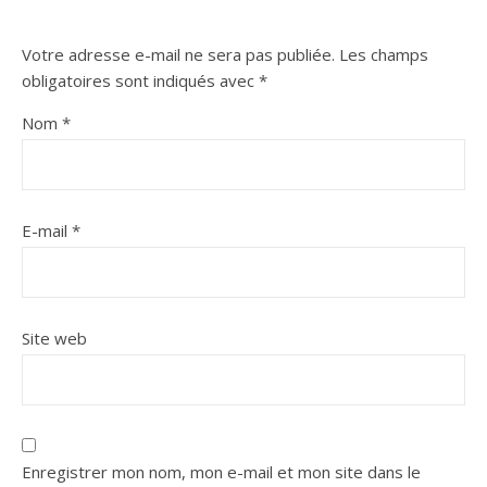
Votre adresse e-mail ne sera pas publiée.
Les champs
obligatoires sont indiqués avec
*
Nom
*
E-mail
*
Site web
Enregistrer mon nom, mon e-mail et mon site dans le