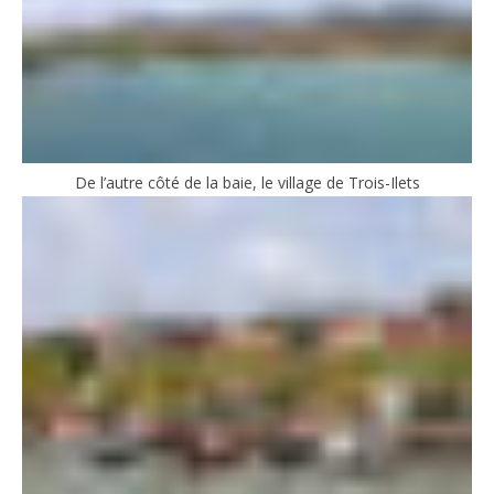
De l’autre côté de la baie, le village de Trois-Ilets