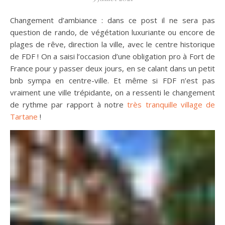
Changement d’ambiance : dans ce post il ne sera pas
question de rando, de végétation luxuriante ou encore de
plages de rêve, direction la ville, avec le centre historique
de FDF ! On a saisi l’occasion d’une obligation pro à Fort de
France pour y passer deux jours, en se calant dans un petit
bnb sympa en centre-ville. Et même si FDF n’est pas
vraiment une ville trépidante, on a ressenti le changement
de rythme par rapport à notre
très tranquille village de
Tartane
!