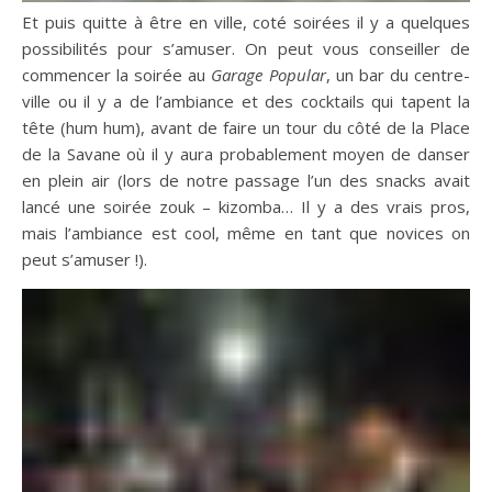
Et puis quitte à être en ville, coté soirées il y a quelques
possibilités pour s’amuser. On peut vous conseiller de
commencer la soirée au
Garage Popular
, un bar du centre-
ville ou il y a de l’ambiance et des cocktails qui tapent la
tête (hum hum), avant de faire un tour du côté de la Place
de la Savane où il y aura probablement moyen de danser
en plein air (lors de notre passage l’un des snacks avait
lancé une soirée zouk – kizomba… Il y a des vrais pros,
mais l’ambiance est cool, même en tant que novices on
peut s’amuser !).