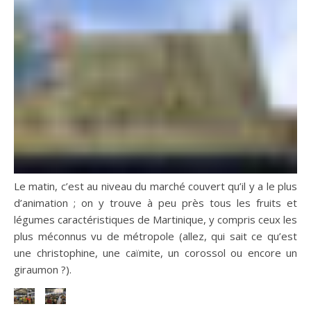
Le matin, c’est au niveau du marché couvert qu’il y a le plus
d’animation ; on y trouve à peu près tous les fruits et
légumes caractéristiques de Martinique, y compris ceux les
plus méconnus vu de métropole (allez, qui sait ce qu’est
une christophine, une caïmite, un corossol ou encore un
giraumon ?).