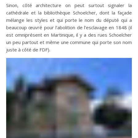
Sinon, côté architecture on peut surtout signaler la
cathédrale et la bibliothèque Schoelcher, dont la façade
mélange les styles et qui porte le nom du député qui a
beaucoup œuvré pour l’abolition de l’esclavage en 1848 (il
est omniprésent en Martinique, il y a des rues Schoelcher
un peu partout et même une commune qui porte son nom
juste à côté de FDF).