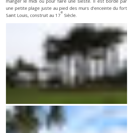
manger le midi ou pour faire une sieste. Il est bordé par
une petite plage juste au pied des murs d’enceinte du fort
e
Saint Louis, construit au 17
Siècle.