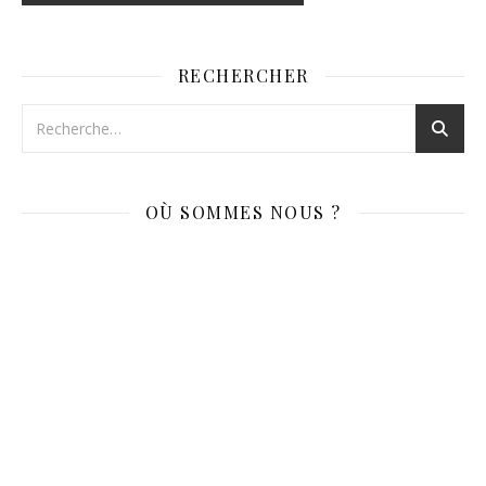
RECHERCHER
OÙ SOMMES NOUS ?