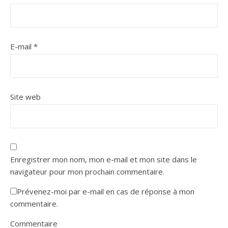
E-mail
*
Site web
Enregistrer mon nom, mon e-mail et mon site dans le
navigateur pour mon prochain commentaire.
Prévenez-moi par e-mail en cas de réponse à mon
commentaire.
Commentaire