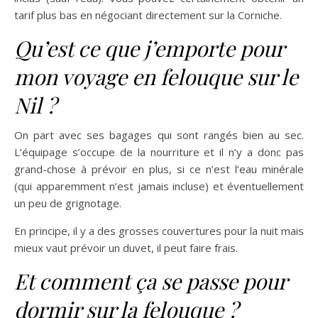
tarif plus bas en négociant directement sur la Corniche.
Qu’est ce que j’emporte pour
mon voyage en felouque sur le
Nil ?
On part avec ses bagages qui sont rangés bien au sec.
L’équipage s’occupe de la nourriture et il n’y a donc pas
grand-chose à prévoir en plus, si ce n’est l’eau minérale
(qui apparemment n’est jamais incluse) et éventuellement
un peu de grignotage.
En principe, il y a des grosses couvertures pour la nuit mais
mieux vaut prévoir un duvet, il peut faire frais.
Et comment ça se passe pour
dormir sur la felouque ?