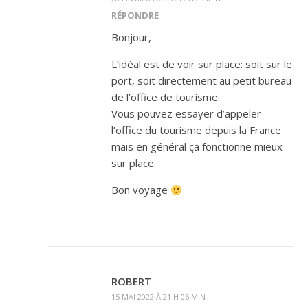
RÉPONDRE
Bonjour,
L’idéal est de voir sur place: soit sur le
port, soit directement au petit bureau
de l’office de tourisme.
Vous pouvez essayer d’appeler
l’office du tourisme depuis la France
mais en général ça fonctionne mieux
sur place.
Bon voyage
ROBERT
15 MAI 2022 À 21 H 06 MIN