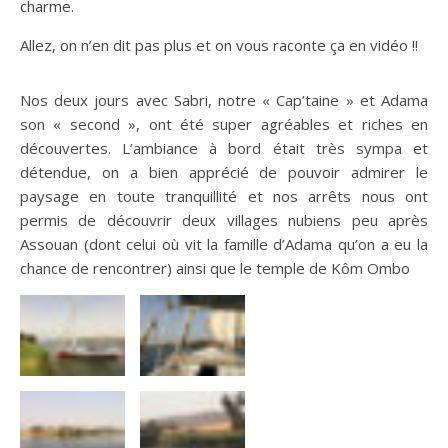
charme.
Allez, on n’en dit pas plus et on vous raconte ça en vidéo !!
Nos deux jours avec Sabri, notre « Cap’taine » et Adama
son « second », ont été super agréables et riches en
découvertes. L’ambiance à bord était très sympa et
détendue, on a bien apprécié de pouvoir admirer le
paysage en toute tranquillité et nos arrêts nous ont
permis de découvrir deux villages nubiens peu après
Assouan (dont celui où vit la famille d’Adama qu’on a eu la
chance de rencontrer) ainsi que le temple de Kôm Ombo