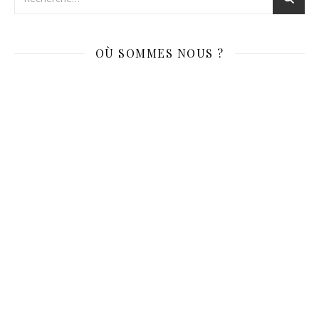
OÙ SOMMES NOUS ?