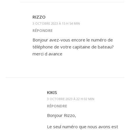
RIZZO
3 OCTOBRE 2023 À 15 H 54 MIN
RÉPONDRE
Bonjour avez-vous encore le numéro de
téléphone de votre capitaine de bateau?
merci d avance
KIKIS
3 OCTOBRE 2023 À 22 H 02 MIN
RÉPONDRE
Bonjour Rizzo,
Le seul numéro que nous avons est