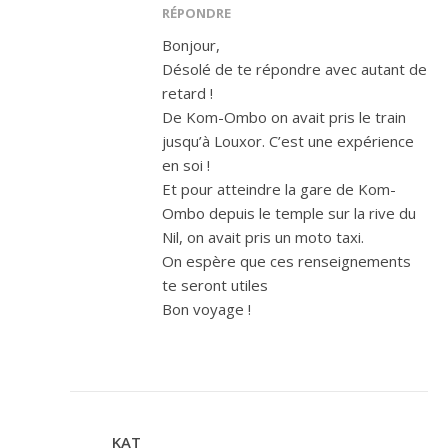
RÉPONDRE
Bonjour,
Désolé de te répondre avec autant de
retard !
De Kom-Ombo on avait pris le train
jusqu’à Louxor. C’est une expérience
en soi !
Et pour atteindre la gare de Kom-
Ombo depuis le temple sur la rive du
Nil, on avait pris un moto taxi.
On espère que ces renseignements
te seront utiles
Bon voyage !
KAT