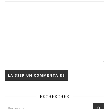
RECHERCHER