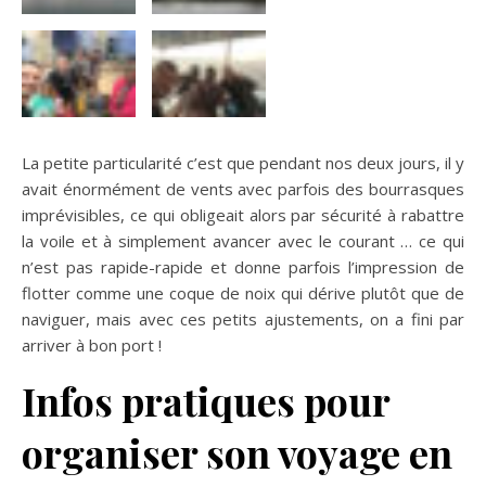
La petite particularité c’est que pendant nos deux jours, il y
avait énormément de vents avec parfois des bourrasques
imprévisibles, ce qui obligeait alors par sécurité à rabattre
la voile et à simplement avancer avec le courant … ce qui
n’est pas rapide-rapide et donne parfois l’impression de
flotter comme une coque de noix qui dérive plutôt que de
naviguer, mais avec ces petits ajustements, on a fini par
arriver à bon port !
Infos pratiques pour
organiser son voyage en