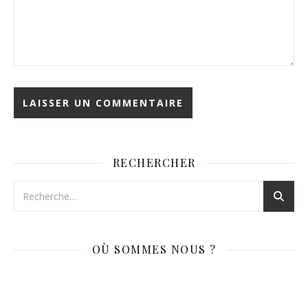
RECHERCHER
OÙ SOMMES NOUS ?