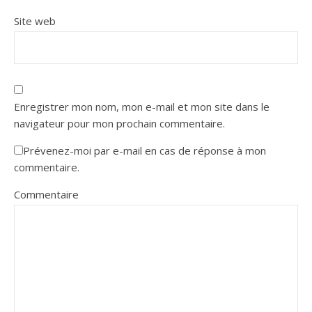
Site web
Enregistrer mon nom, mon e-mail et mon site dans le
navigateur pour mon prochain commentaire.
Prévenez-moi par e-mail en cas de réponse à mon
commentaire.
Commentaire