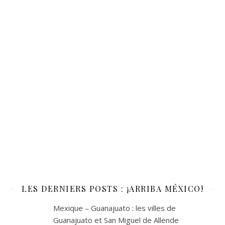
LES DERNIERS POSTS : ¡ARRIBA MÉXICO!
Mexique – Guanajuato : les villes de
Guanajuato et San Miguel de Allende