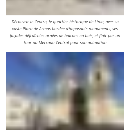
Découvrir le Centro, le quartier historique de Lima, avec sa
vaste Plaza de Armas bordée d’imposants monuments, ses
façades défraîchies ornées de balcons en bois, et finir par un
tour au Mercado Central pour son animation