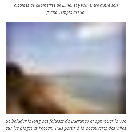
dizaines de kilomètres de Lima, et y voir entre autre son
grand Templo del Sol
Se balader le long des falaises de Barranco et apprécier la vue
sur les plages et l’océan. Puis partir à la découverte des villas