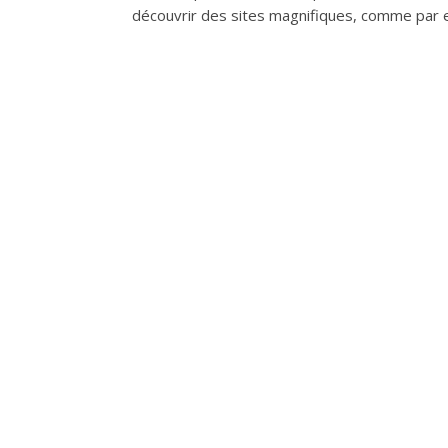
découvrir des sites magnifiques, comme par 