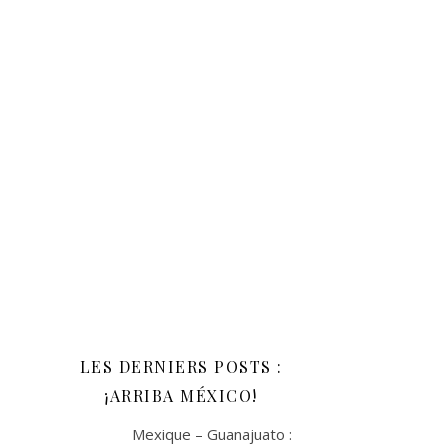
LES DERNIERS POSTS :
¡ARRIBA MÉXICO!
Mexique – Guanajuato :