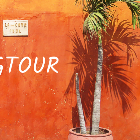
GTOUR