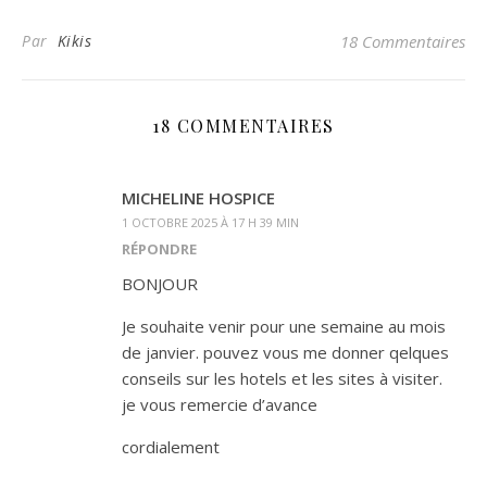
Par
Kikis
18 Commentaires
18 COMMENTAIRES
MICHELINE HOSPICE
1 OCTOBRE 2025 À 17 H 39 MIN
RÉPONDRE
BONJOUR
Je souhaite venir pour une semaine au mois
de janvier. pouvez vous me donner qelques
conseils sur les hotels et les sites à visiter.
je vous remercie d’avance
cordialement