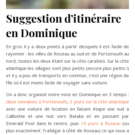
Suggestion d’itinéraire
en Dominique
En gros il y a deux points à partir desquels il est facile de
rayonner : les villes de Roseau au sud et de Portsmouth au
nord, toutes les deux étant sur la côte caraïbes. Sur la côte
atlantique les villages sont plus petits (encore plus petits !)
et il y a peu de transports en commun, c’est une région de
l’île où il est moins facile de voyager sans voiture.
On a donc organisé notre mois en Dominique en 3 temps :
deux semaines à Portsmouth
,
3 jours sur la côte atlantique
avec une voiture de location en faisant étape une nuit à
Calibishie et une nuit vers Bataka et en passant par
Emerald Pool dans le centre, puis
10 jours à Roseau
(ou
plus exactement Trafalgar à côté de Roseau) ce qui nous a