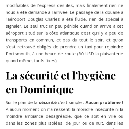
modifiables de l’express des îles, mais finalement rien ne
nous a été demandé à l’arrivée. Le passage de la douane à
l’aéroport Douglas Charles a été fluide, rien de spécial à
signaler. Le seul truc un peu pénible quand on arrive à cet
aéroport situé sur la côte atlantique c’est qu’il y a peu de
transports en commun, et pas du tout le soir, et qu’on
s’est retrouvé obligés de prendre un taxi pour rejoindre
Portsmouth, à une heure de route (80 USD la plaisanterie
quand même, tarifs fixes).
La sécurité et l’hygiène
en Dominique
Sur le plan de la
sécurité
c’est simple :
Aucun problème !
A aucun moment on n’a ressenti la moindre insécurité ni la
moindre ambiance désagréable, que ce soit en ville ou
dans les zones plus isolées, de jour ou de nuit, dans les