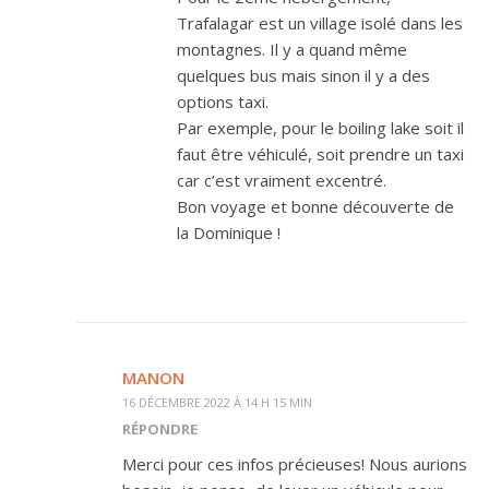
Trafalagar est un village isolé dans les
montagnes. Il y a quand même
quelques bus mais sinon il y a des
options taxi.
Par exemple, pour le boiling lake soit il
faut être véhiculé, soit prendre un taxi
car c’est vraiment excentré.
Bon voyage et bonne découverte de
la Dominique !
MANON
16 DÉCEMBRE 2022 À 14 H 15 MIN
RÉPONDRE
Merci pour ces infos précieuses! Nous aurions