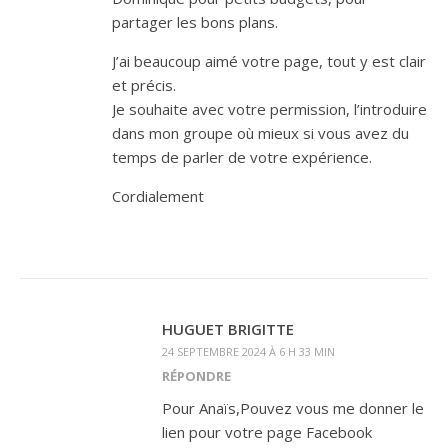
partager les bons plans.
J’ai beaucoup aimé votre page, tout y est clair
et précis.
Je souhaite avec votre permission, l’introduire
dans mon groupe où mieux si vous avez du
temps de parler de votre expérience.
Cordialement
HUGUET BRIGITTE
24 SEPTEMBRE 2024 À 6 H 33 MIN
RÉPONDRE
Pour Anaïs,Pouvez vous me donner le
lien pour votre page Facebook