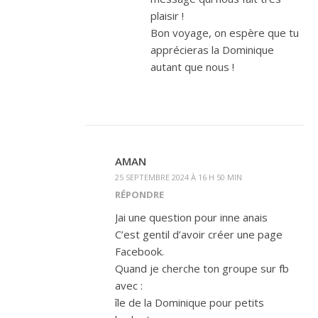
plaisir !
Bon voyage, on espère que tu
apprécieras la Dominique
autant que nous !
AMAN
25 SEPTEMBRE 2024 À 16 H 50 MIN
RÉPONDRE
Jai une question pour inne anais
C’est gentil d’avoir créer une page
Facebook.
Quand je cherche ton groupe sur fb
avec :
île de la Dominique pour petits