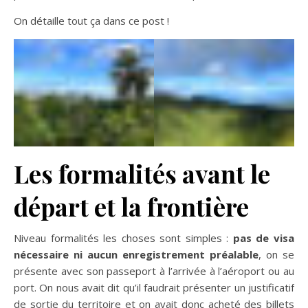
On détaille tout ça dans ce post !
Les formalités avant le
départ et la frontière
Niveau formalités les choses sont simples :
pas de visa
nécessaire ni aucun enregistrement préalable
, on se
présente avec son passeport à l’arrivée à l’aéroport ou au
port. On nous avait dit qu’il faudrait présenter un justificatif
de sortie du territoire et on avait donc acheté des billets