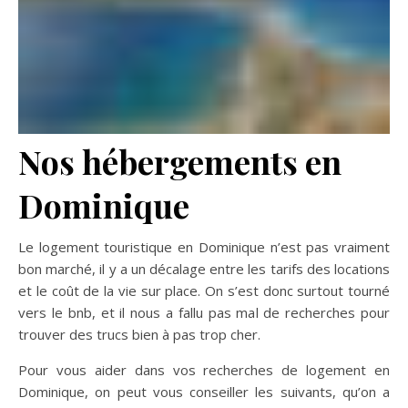
Nos hébergements en
Dominique
Le logement touristique en Dominique n’est pas vraiment
bon marché, il y a un décalage entre les tarifs des locations
et le coût de la vie sur place. On s’est donc surtout tourné
vers le bnb, et il nous a fallu pas mal de recherches pour
trouver des trucs bien à pas trop cher.
Pour vous aider dans vos recherches de logement en
Dominique, on peut vous conseiller les suivants, qu’on a