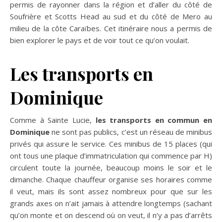
permis de rayonner dans la région et d’aller du côté de
Soufrière et Scotts Head au sud et du côté de Mero au
milieu de la côte Caraïbes. Cet itinéraire nous a permis de
bien explorer le pays et de voir tout ce qu’on voulait.
Les transports en
Dominique
Comme à Sainte Lucie,
les transports en commun en
Dominique
ne sont pas publics, c’est un réseau de minibus
privés qui assure le service. Ces minibus de 15 places (qui
ont tous une plaque d’immatriculation qui commence par H)
circulent toute la journée, beaucoup moins le soir et le
dimanche. Chaque chauffeur organise ses horaires comme
il veut, mais ils sont assez nombreux pour que sur les
grands axes on n’ait jamais à attendre longtemps (sachant
qu’on monte et on descend où on veut, il n’y a pas d’arrêts