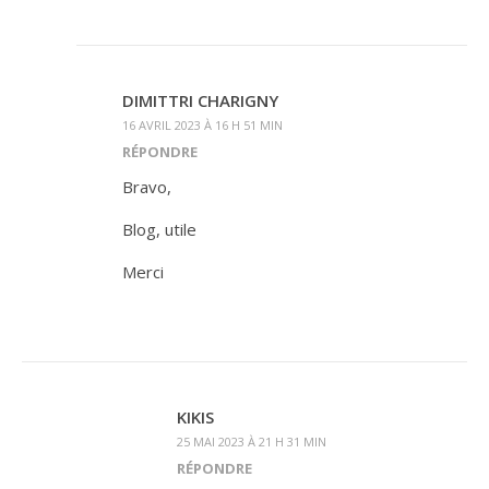
DIMITTRI CHARIGNY
16 AVRIL 2023 À 16 H 51 MIN
RÉPONDRE
Bravo,
Blog, utile
Merci
KIKIS
25 MAI 2023 À 21 H 31 MIN
RÉPONDRE