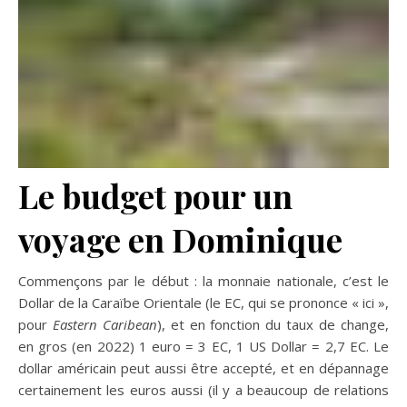
Le budget pour un
voyage en Dominique
Commençons par le début : la monnaie nationale, c’est le
Dollar de la Caraïbe Orientale (le EC, qui se prononce « ici »,
pour
Eastern Caribean
), et en fonction du taux de change,
en gros (en 2022) 1 euro = 3 EC, 1 US Dollar = 2,7 EC. Le
dollar américain peut aussi être accepté, et en dépannage
certainement les euros aussi (il y a beaucoup de relations