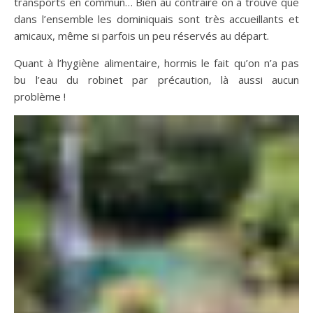
transports en commun… Bien au contraire on a trouvé que
dans l’ensemble les dominiquais sont très accueillants et
amicaux, même si parfois un peu réservés au départ.
Quant à l’hygiène alimentaire, hormis le fait qu’on n’a pas
bu l’eau du robinet par précaution, là aussi aucun
problème !