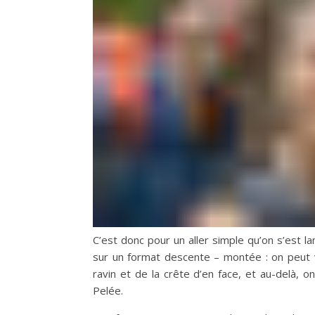
C’est donc pour un aller simple qu’on s’est la
sur un format descente – montée : on peut vo
ravin et de la crête d’en face, et au-delà,
Pelée.