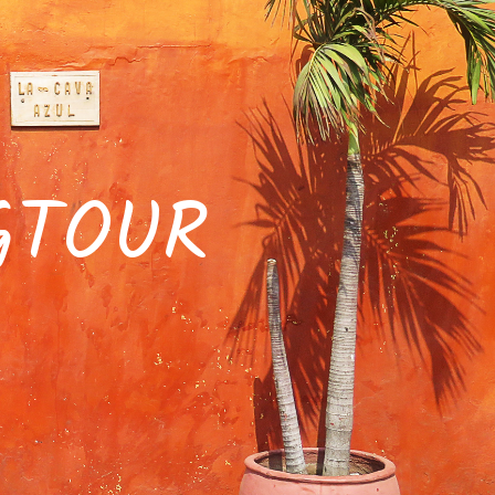
GTOUR